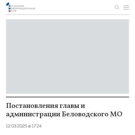
Постановления главы и
администрации Беловодского МО
12.03.2025 в 17:24