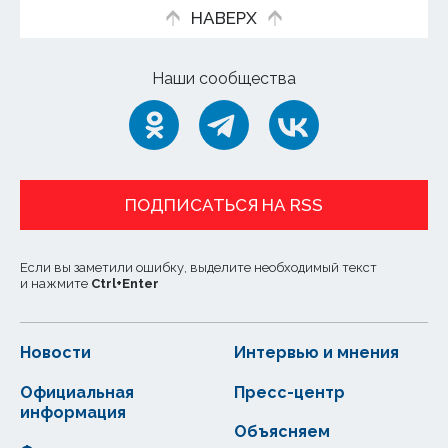
НАВЕРХ
Наши сообщества
ПОДПИСАТЬСЯ НА RSS
Если вы заметили ошибку, выделите необходимый текст
и нажмите
Ctrl
+
Enter
Новости
Интервью и мнения
Официальная
Пресс-центр
информация
Объясняем