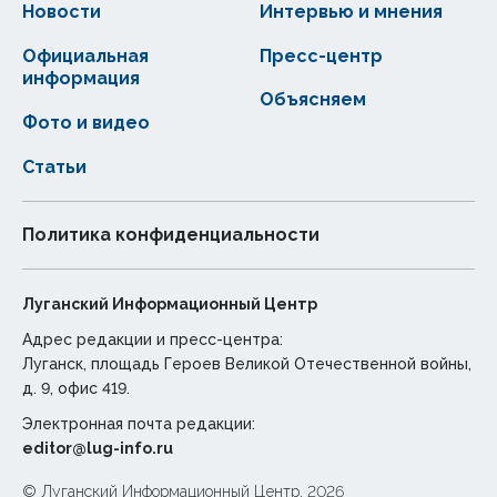
Новости
Интервью и мнения
Официальная
Пресс-центр
информация
Объясняем
Фото и видео
Статьи
Политика конфиденциальности
Луганский Информационный Центр
Адрес редакции и пресс-центра:
Луганск, площадь Героев Великой Отечественной войны,
д. 9, офис 419.
Электронная почта редакции:
editor@lug-info.ru
© Луганский Информационный Центр, 2026