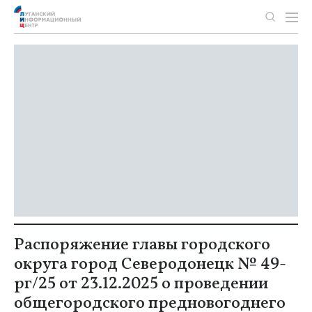
Распоряжение главы городского
округа город Северодонецк № 49-
рг/25 от 23.12.2025 о проведении
общегородского предновогоднего