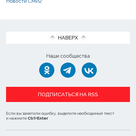
Новости СМИ2
НАВЕРХ
Наши сообщества
ПОДПИСАТЬСЯ НА RSS
Если вы заметили ошибку, выделите необходимый текст
и нажмите
Ctrl
+
Enter