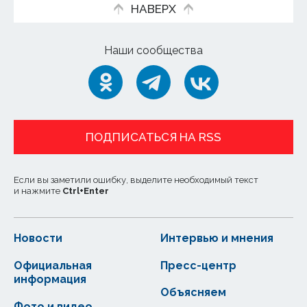
НАВЕРХ
Наши сообщества
ПОДПИСАТЬСЯ НА RSS
Если вы заметили ошибку, выделите необходимый текст
и нажмите
Ctrl
+
Enter
Новости
Интервью и мнения
Официальная
Пресс-центр
информация
Объясняем
Фото и видео