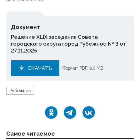
Документ
Решение XLIX заседания Совета
городского округа город Рубежное № 3 от
27.11.2025
СКАЧАТЬ
Формат PDF, 9.6 MB
Рубежное
Самое читаемое