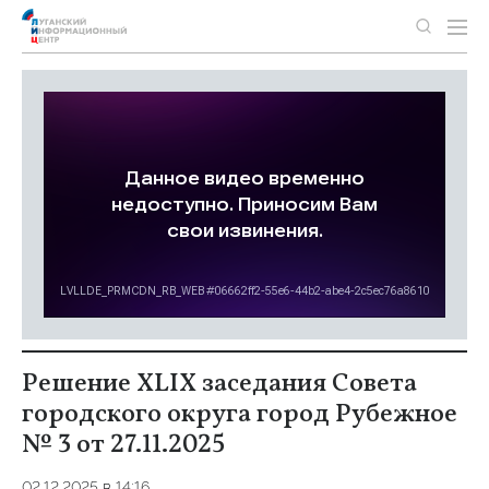
Решение XLIX заседания Совета
городского округа город Рубежное
№ 3 от 27.11.2025
02.12.2025 в 14:16