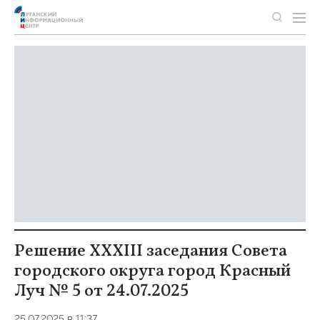
Решение XXXIII заседания Совета
городского округа город Красный
Луч № 5 от 24.07.2025
25.07.2025 в 11:37