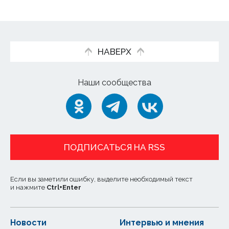
НАВЕРХ
Наши сообщества
ПОДПИСАТЬСЯ НА RSS
Если вы заметили ошибку, выделите необходимый текст
и нажмите
Ctrl
+
Enter
Новости
Интервью и мнения