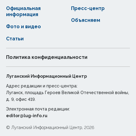
Официальная
Пресс-центр
информация
Объясняем
Фото и видео
Статьи
Политика конфиденциальности
Луганский Информационный Центр
Адрес редакции и пресс-центра:
Луганск, площадь Героев Великой Отечественной войны,
д. 9, офис 419.
Электронная почта редакции:
editor@lug-info.ru
© Луганский Информационный Центр, 2026