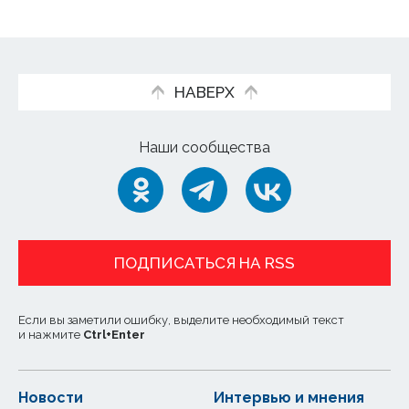
НАВЕРХ
Наши сообщества
ПОДПИСАТЬСЯ НА RSS
Если вы заметили ошибку, выделите необходимый текст
и нажмите
Ctrl
+
Enter
Новости
Интервью и мнения