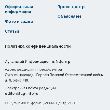
Официальная
Пресс-центр
информация
Объясняем
Фото и видео
Статьи
Политика конфиденциальности
Луганский Информационный Центр
Адрес редакции и пресс-центра:
Луганск, площадь Героев Великой Отечественной войны,
д. 9, офис 419.
Электронная почта редакции:
editor@lug-info.ru
© Луганский Информационный Центр, 2026