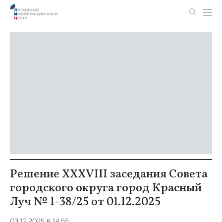
Решение XXXVIII заседания Совета
городского округа город Красный
Луч № 1-38/25 от 01.12.2025
03.12.2025 в 14:55