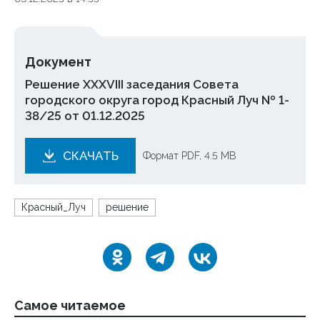
Документ
Решение XXXVIII заседания Совета
городского округа город Красный Луч № 1-
38/25 от 01.12.2025
СКАЧАТЬ
Формат PDF, 4.5 MB
Красный_Луч
решение
Самое читаемое