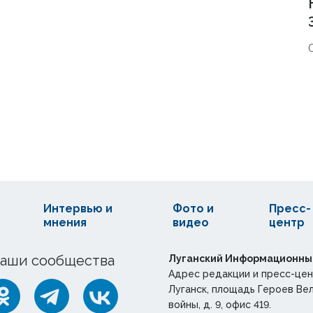
Интервью и
Фото и
Пресс-
мнения
видео
центр
аши сообщества
Луганский Информационны
Адрес редакции и пресс-цен
Луганск, площадь Героев Ве
войны, д. 9, офис 419.