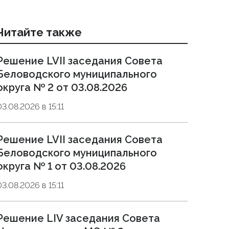
Читайте также
Решение LVII заседания Совета
Беловодского муниципального
округа № 2 от 03.08.2026
03.08.2026 в 15:11
Решение LVII заседания Совета
Беловодского муниципального
округа № 1 от 03.08.2026
03.08.2026 в 15:11
Решение LIV заседания Совета