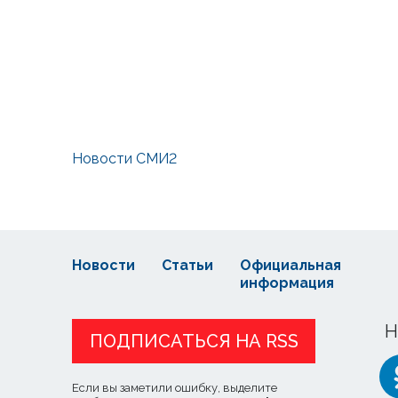
Новости СМИ2
Новости
Статьи
Официальная
информация
Н
ПОДПИСАТЬСЯ НА RSS
Если вы заметили ошибку, выделите