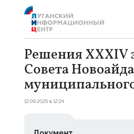
Решения XXXIV 
Совета Новоайда
муниципального
12.09.2025 в 12:24
Документ