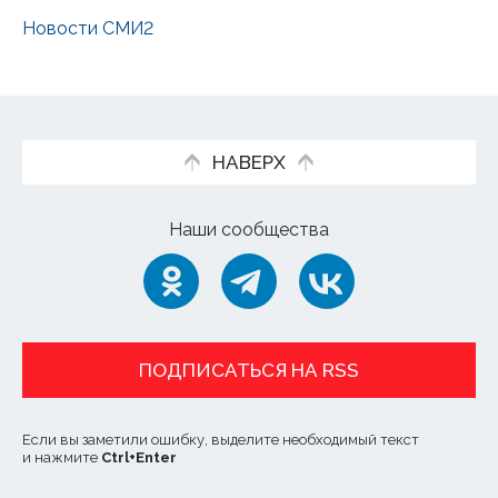
Новости СМИ2
НАВЕРХ
Наши сообщества
ПОДПИСАТЬСЯ НА RSS
Если вы заметили ошибку, выделите необходимый текст
и нажмите
Ctrl
+
Enter