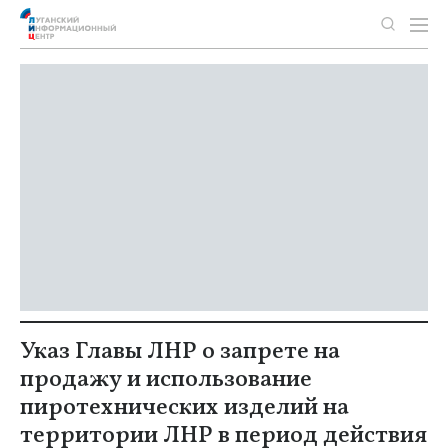
Указ Главы ЛНР о запрете на
продажу и использование
пиротехнических изделий на
территории ЛНР в период действия