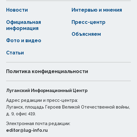
Новости
Интервью и мнения
Официальная
Пресс-центр
информация
Объясняем
Фото и видео
Статьи
Политика конфиденциальности
Луганский Информационный Центр
Адрес редакции и пресс-центра:
Луганск, площадь Героев Великой Отечественной войны,
д. 9, офис 419.
Электронная почта редакции:
editor@lug-info.ru