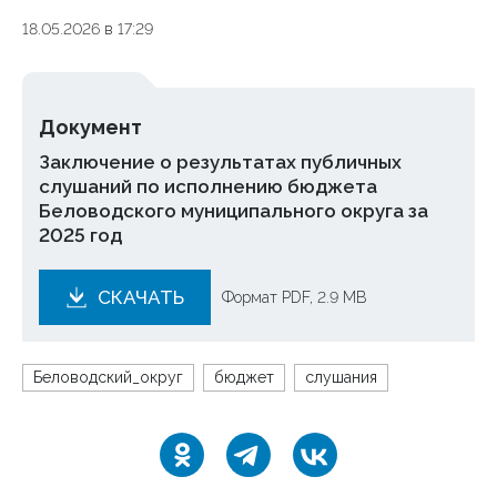
18.05.2026 в 17:29
Документ
Заключение о результатах публичных
слушаний по исполнению бюджета
Беловодского муниципального округа за
2025 год
СКАЧАТЬ
Формат PDF, 2.9 MB
Беловодский_округ
бюджет
слушания