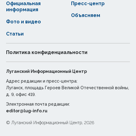
Официальная
Пресс-центр
информация
Объясняем
Фото и видео
Статьи
Политика конфиденциальности
Луганский Информационный Центр
Адрес редакции и пресс-центра:
Луганск, площадь Героев Великой Отечественной войны,
д. 9, офис 419.
Электронная почта редакции:
editor@lug-info.ru
© Луганский Информационный Центр, 2026