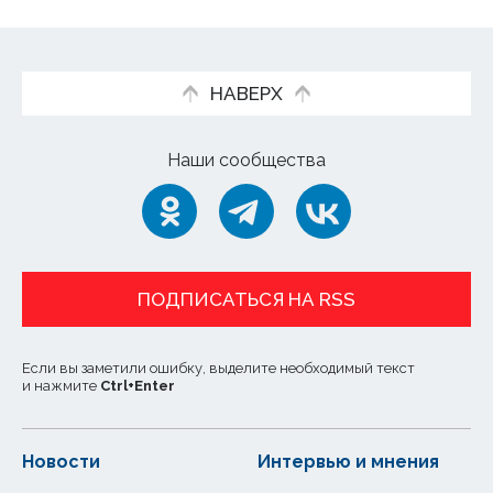
НАВЕРХ
Наши сообщества
ПОДПИСАТЬСЯ НА RSS
Если вы заметили ошибку, выделите необходимый текст
и нажмите
Ctrl
+
Enter
Новости
Интервью и мнения