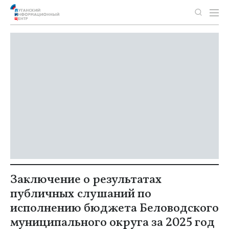
Заключение о результатах
публичных слушаний по
исполнению бюджета Беловодского
муниципального округа за 2025 год