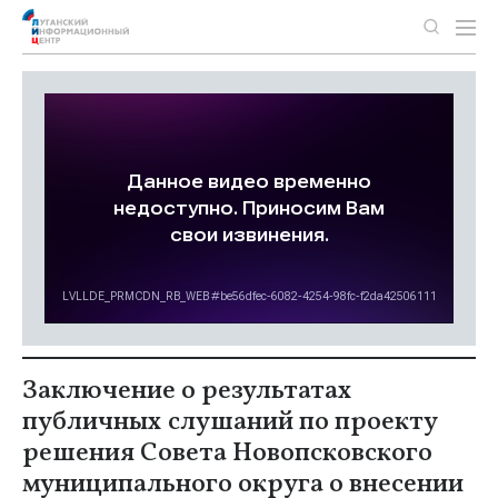
Заключение о результатах
публичных слушаний по проекту
решения Совета Новопсковского
муниципального округа о внесении