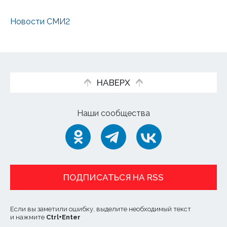
Новости СМИ2
НАВЕРХ
Наши сообщества
ПОДПИСАТЬСЯ НА RSS
Если вы заметили ошибку, выделите необходимый текст
и нажмите
Ctrl
+
Enter