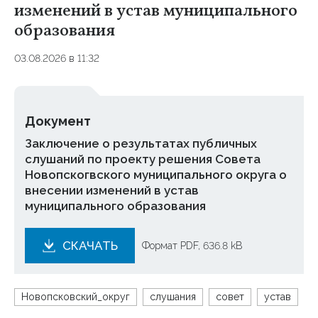
изменений в устав муниципального
образования
03.08.2026 в 11:32
Документ
Заключение о результатах публичных
слушаний по проекту решения Совета
Новопскогвского муниципального округа о
внесении изменений в устав
муниципального образования
СКАЧАТЬ
Формат PDF, 636.8 kB
Новопсковский_округ
слушания
совет
устав