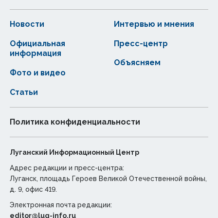
Новости
Интервью и мнения
Официальная
Пресс-центр
информация
Объясняем
Фото и видео
Статьи
Политика конфиденциальности
Луганский Информационный Центр
Адрес редакции и пресс-центра:
Луганск, площадь Героев Великой Отечественной войны,
д. 9, офис 419.
Электронная почта редакции:
editor@lug-info.ru