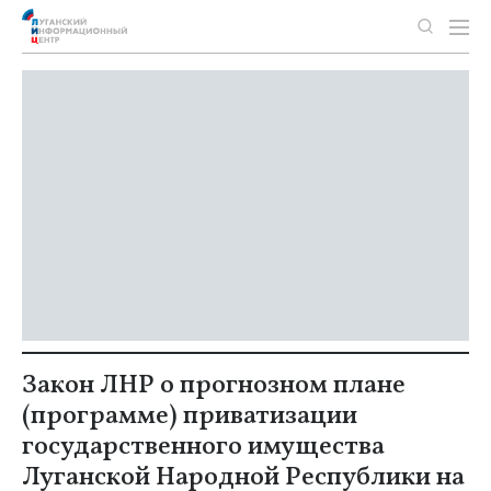
Закон ЛНР о прогнозном плане
(программе) приватизации
государственного имущества
Луганской Народной Республики на