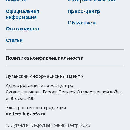
Официальная
Пресс-центр
информация
Объясняем
Фото и видео
Статьи
Политика конфиденциальности
Луганский Информационный Центр
Адрес редакции и пресс-центра:
Луганск, площадь Героев Великой Отечественной войны,
д. 9, офис 419.
Электронная почта редакции:
editor@lug-info.ru
© Луганский Информационный Центр, 2026