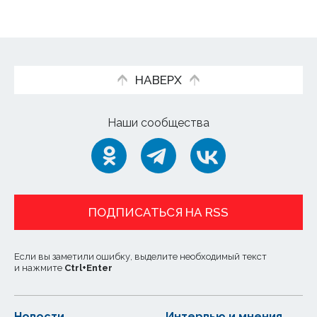
НАВЕРХ
Наши сообщества
ПОДПИСАТЬСЯ НА RSS
Если вы заметили ошибку, выделите необходимый текст
и нажмите
Ctrl
+
Enter
Новости
Интервью и мнения