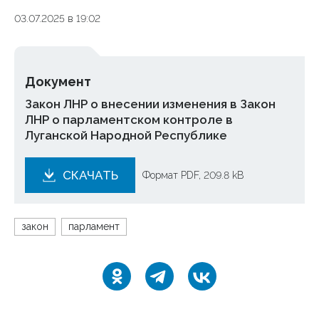
03.07.2025 в 19:02
Документ
Закон ЛНР о внесении изменения в Закон
ЛНР о парламентском контроле в
Луганской Народной Республике
СКАЧАТЬ
Формат PDF, 209.8 kB
закон
парламент