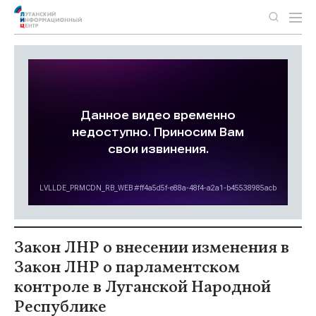
Закон ЛНР о внесении изменения в
Закон ЛНР о парламентском
контроле в Луганской Народной
Республике