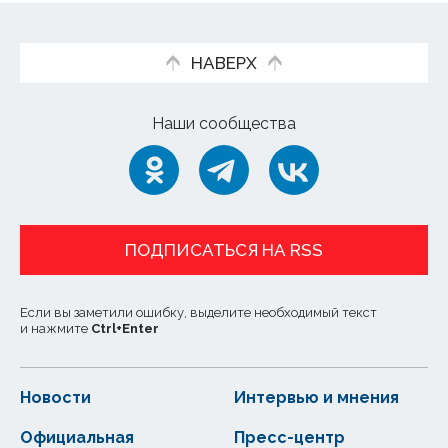
НАВЕРХ
Наши сообщества
ПОДПИСАТЬСЯ НА RSS
Если вы заметили ошибку, выделите необходимый текст
и нажмите
Ctrl
+
Enter
Новости
Интервью и мнения
Официальная
Пресс-центр