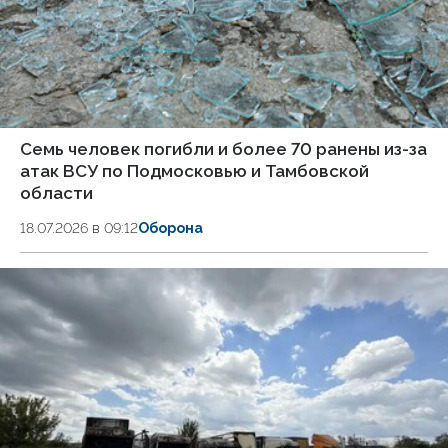
Семь человек погибли и более 70 ранены из-за
атак ВСУ по Подмосковью и Тамбовской
области
18.07.2026 в 09:12
Оборона