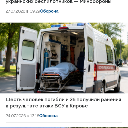
украинских беспилотников — Минобороны
27.07.2026 в 09:29
Оборона
Шесть человек погибли и 26 получили ранения
в результате атаки ВСУ в Кирове
24.07.2026 в 13:16
Оборона