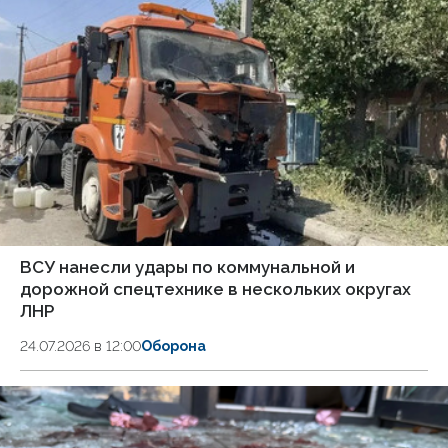
ВСУ нанесли удары по коммунальной и
дорожной спецтехнике в нескольких округах
ЛНР
24.07.2026 в 12:00
Оборона