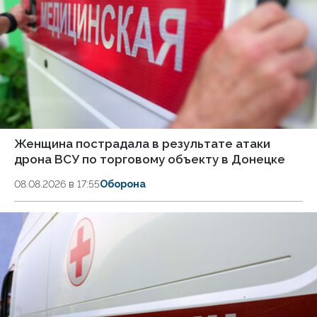
Женщина пострадала в результате атаки
дрона ВСУ по торговому объекту в Донецке
08.08.2026 в 17:55
Оборона