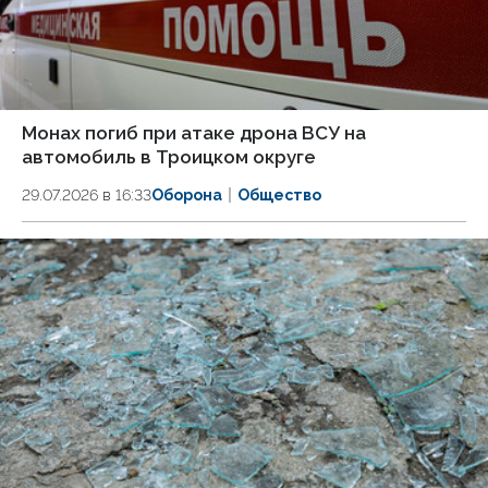
Монах погиб при атаке дрона ВСУ на
автомобиль в Троицком округе
29.07.2026 в 16:33
Оборона
Общество