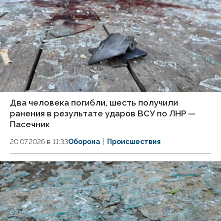
Два человека погибли, шесть получили
ранения в результате ударов ВСУ по ЛНР —
Пасечник
20.07.2026 в 11:33
Оборона
Происшествия