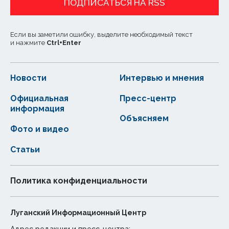
ПОДПИСАТЬСЯ НА RSS
Если вы заметили ошибку, выделите необходимый текст
и нажмите
Ctrl
+
Enter
Новости
Интервью и мнения
Официальная
Пресс-центр
информация
Объясняем
Фото и видео
Статьи
Политика конфиденциальности
Луганский Информационный Центр