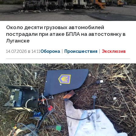
Около десяти грузовых автомобилей
пострадали при атаке БПЛА на автостоянку в
Луганске
14.07.2026 в 14:11
Оборона
Происшествия
Эксклюзив