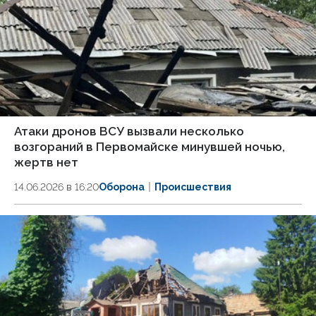
Атаки дронов ВСУ вызвали несколько
возгораний в Первомайске минувшей ночью,
жертв нет
14.06.2026 в 16:20
Оборона
Происшествия