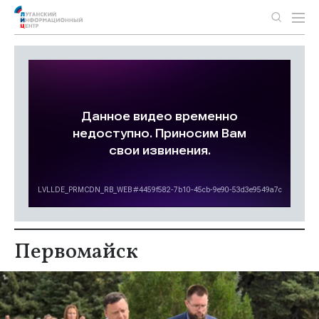
Первомайск