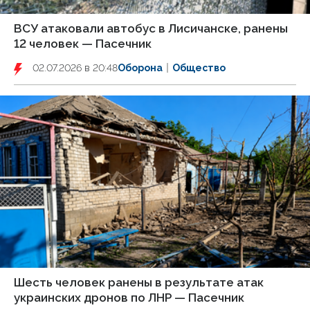
ВСУ атаковали автобус в Лисичанске, ранены
12 человек — Пасечник
02.07.2026 в 20:48
Оборона
Общество
Шесть человек ранены в результате атак
украинских дронов по ЛНР — Пасечник