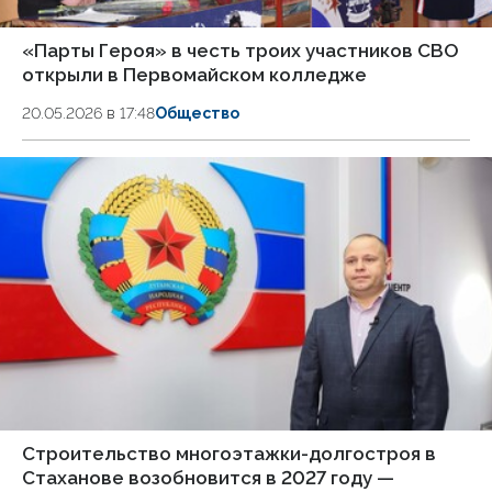
«Парты Героя» в честь троих участников СВО
открыли в Первомайском колледже
20.05.2026 в 17:48
Общество
Строительство многоэтажки-долгостроя в
Стаханове возобновится в 2027 году —