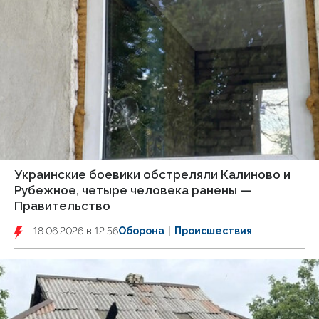
Украинские боевики обстреляли Калиново и
Рубежное, четыре человека ранены —
Правительство
18.06.2026 в 12:56
Оборона
Происшествия