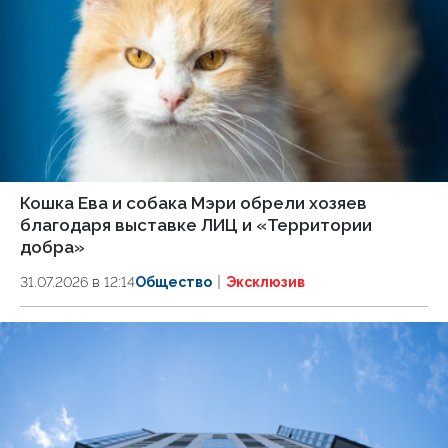
Кошка Ева и собака Мэри обрели хозяев
благодаря выставке ЛИЦ и «Территории
добра»
31.07.2026 в 12:14
Общество
Эксклюзив