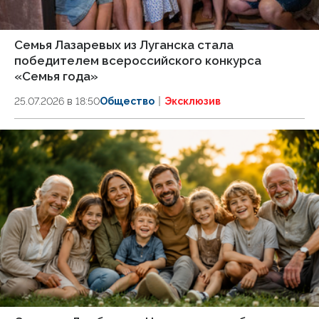
Семья Лазаревых из Луганска стала
победителем всероссийского конкурса
«Семья года»
25.07.2026 в 18:50
Общество
Эксклюзив