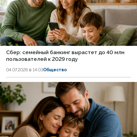
Сбер: семейный банкинг вырастет до 40 млн
пользователей к 2029 году
04.07.2026 в 14:03
Общество