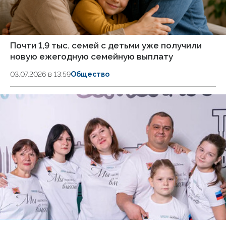
Почти 1,9 тыс. семей с детьми уже получили
новую ежегодную семейную выплату
03.07.2026 в 13:59
Общество