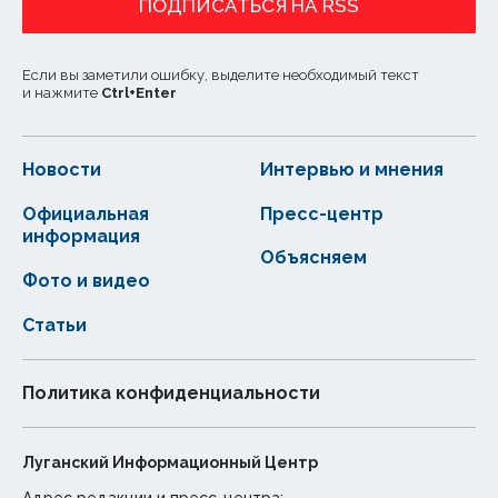
ПОДПИСАТЬСЯ НА RSS
Если вы заметили ошибку, выделите необходимый текст
и нажмите
Ctrl
+
Enter
Новости
Интервью и мнения
Официальная
Пресс-центр
информация
Объясняем
Фото и видео
Статьи
Политика конфиденциальности
Луганский Информационный Центр