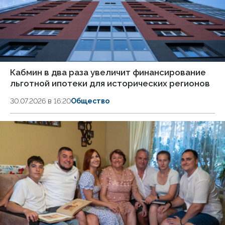
Кабмин в два раза увеличит финансирование
льготной ипотеки для исторических регионов
30.07.2026 в 16:20
Общество