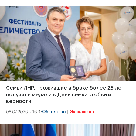
Семьи ЛНР, прожившие в браке более 25 лет,
получили медали в День семьи, любви и
верности
08.07.2026 в 16:37
Общество
Эксклюзив