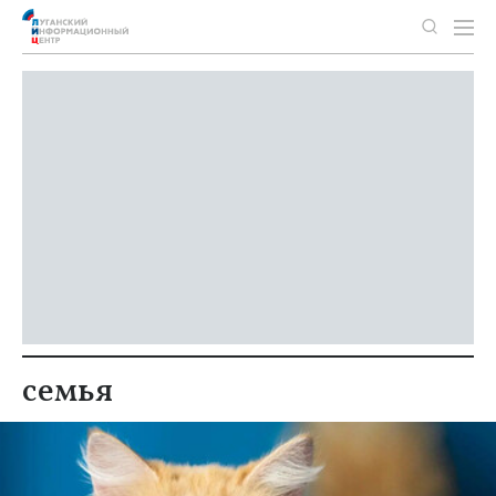
семья