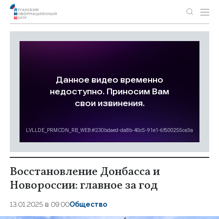
Восстановление Донбасса и
Новороссии: главное за год
13.01.2025 в 09:00
Общество