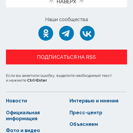
НАВЕРХ
Наши сообщества
ПОДПИСАТЬСЯ НА RSS
Если вы заметили ошибку, выделите необходимый текст
и нажмите
Ctrl
+
Enter
Новости
Интервью и мнения
Официальная
Пресс-центр
информация
Объясняем
Фото и видео