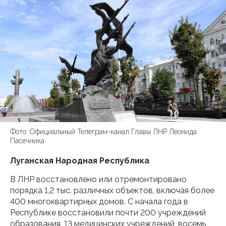
Фото: Официальный Телеграм-канал Главы ЛНР Леонида
Пасечника
Луганская Народная Республика
В ЛНР восстановлено или отремонтировано
порядка 1,2 тыс. различных объектов, включая более
400 многоквартирных домов. С начала года в
Республике восстановили почти 200 учреждений
образования, 13 медицинских учреждений, восемь