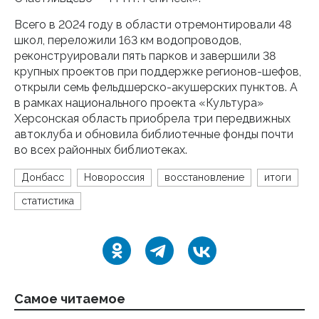
Всего в 2024 году в области отремонтировали 48
школ, переложили 163 км водопроводов,
реконструировали пять парков и завершили 38
крупных проектов при поддержке регионов-шефов,
открыли семь фельдшерско-акушерских пунктов. А
в рамках национального проекта «Культура»
Херсонская область приобрела три передвижных
автоклуба и обновила библиотечные фонды почти
во всех районных библиотеках.
Донбасс
Новороссия
восстановление
итоги
статистика
Самое читаемое