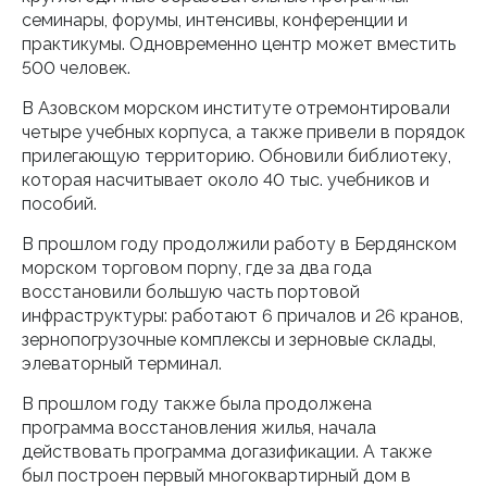
семинары, форумы, интенсивы, конференции и
практикумы. Одновременно центр может вместить
500 человек.
В Азовском морском институте отремонтировали
четыре учебных корпуса, а также привели в порядок
прилегающую территорию. Обновили библиотеку,
которая насчитывает около 40 тыс. учебников и
пособий.
В прошлом году продолжили работу в Бердянском
морском торговом порnу, где за два года
восстановили большую часть портовой
инфраструктуры: работают 6 причалов и 26 кранов,
зернопогрузочные комплексы и зерновые склады,
элеваторный терминал.
В прошлом году также была продолжена
программа восстановления жилья, начала
действовать программа догазификации. А также
был построен первый многоквартирный дом в