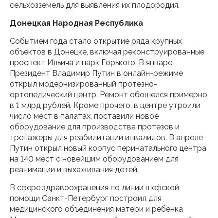
сельхозземель для выявления их плодородия.
Донецкая Народная Республика
Событием года стало открытие ряда крупных
объектов в Донецке, включая реконструированные
проспект Ильича и парк Горького. В январе
Президент Владимир Путин в онлайн-режиме
открыл модернизированный протезно-
ортопедический центр. Ремонт обошелся примерно
в 1 млрд рублей. Кроме прочего, в центре утроили
число мест в палатах, поставили новое
оборудование для производства протезов и
тренажеры для реабилитации инвалидов. В апреле
Путин открыл новый корпус перинатального центра
на 140 мест с новейшим оборудованием для
реанимации и выхаживания детей.
В сфере здравоохранения по линии шефской
помощи Санкт-Петербург построил для
медицинского объединения матери и ребенка