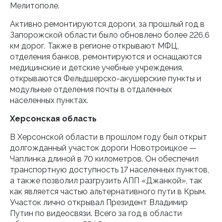
Мелитополе.
Активно ремонтируются дороги, за прошлый год в
Запорожской области было обновлено более 226,6
км дорог. Также в регионе открывают МФЦ,
отделения банков, ремонтируются и оснащаются
медицинские и детские учебные учреждения,
открываются Фельдшерско-акушерские пункты и
модульные отделения почты в отдаленных
населенных пунктах.
Херсонская область
В Херсонской области в прошлом году был открыт
долгожданный участок дороги Новотроицкое —
Чаплинка длиной в 70 километров. Он обеспечил
транспортную доступность 17 населенных пунктов,
а также позволил разгрузить АПП «Джанкой», так
как является частью альтернативного пути в Крым.
Участок лично открывал Президент Владимир
Путин по видеосвязи. Всего за год в области