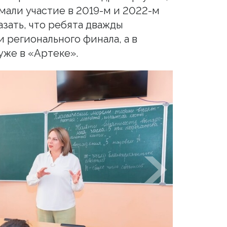
мали участие в 2019-м и 2022-м
азать, что ребята дважды
 регионального финала, а в
уже в «Артеке».