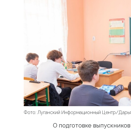
Фото: Луганский Информационный Центр/Дарь
О подготовке выпускников