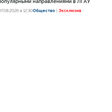
популярными направлениями в ЛГАУ
07.08.2026 в 12:30
Общество
Эксклюзив