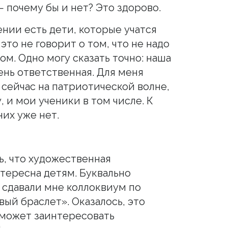
 почему бы и нет? Это здорово.
нии есть дети, которые учатся
это не говорит о том, что не надо
м. Одно могу сказать точно: наша
нь ответственная. Для меня
 сейчас на патриотической волне,
 и мои ученики в том числе. К
их уже нет.
ь, что художественная
нтересна детям. Буквально
 сдавали мне коллоквиум по
ый браслет». Оказалось, это
 может заинтересовать