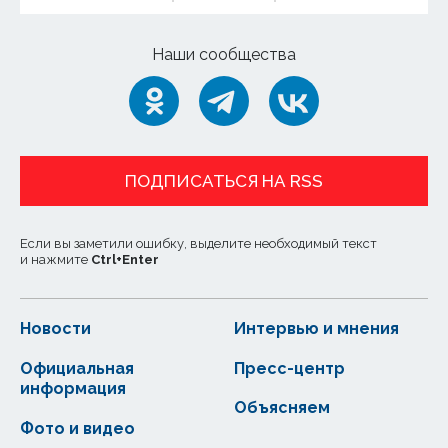
Наши сообщества
ПОДПИСАТЬСЯ НА RSS
Если вы заметили ошибку, выделите необходимый текст
и нажмите
Ctrl
+
Enter
Новости
Интервью и мнения
Официальная
Пресс-центр
информация
Объясняем
Фото и видео