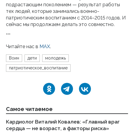
подрастающим поколением — результат работы
тех людей, которые занимались военно-
патриотическим воспитанием с 2014–2015 годов. И
сейчас мы продолжаем делать это совместно.
***
Читайте нас в
МАХ
.
Воин
дети
молодежь
патриотическое_воспитание
Самое читаемое
Кардиолог Виталий Ковалев: «Главный враг
Ал
сердца — не возраст, а факторы риска»
ле