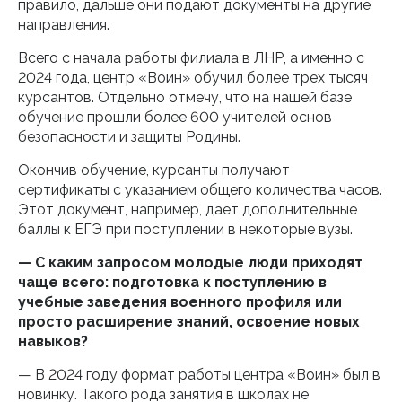
правило, дальше они подают документы на другие
направления.
Всего с начала работы филиала в ЛНР, а именно с
2024 года, центр «Воин» обучил более трех тысяч
курсантов. Отдельно отмечу, что на нашей базе
обучение прошли более 600 учителей основ
безопасности и защиты Родины.
Окончив обучение, курсанты получают
сертификаты с указанием общего количества часов.
Этот документ, например, дает дополнительные
баллы к ЕГЭ при поступлении в некоторые вузы.
— С каким запросом молодые люди приходят
чаще всего: подготовка к поступлению в
учебные заведения военного профиля или
просто расширение знаний, освоение новых
навыков?
— В 2024 году формат работы центра «Воин» был в
новинку. Такого рода занятия в школах не