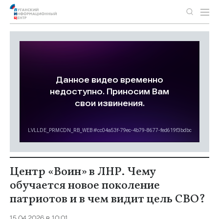
Центр «Воин» в ЛНР. Чему
обучается новое поколение
патриотов и в чем видит цель СВО?
15.04.2026 в 10:01