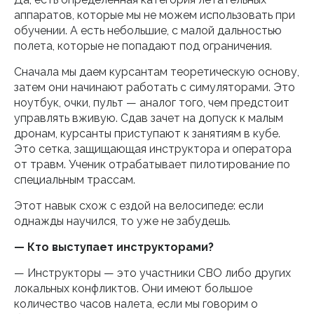
аппаратов, которые мы не можем использовать при
обучении. А есть небольшие, с малой дальностью
полета, которые не попадают под ограничения.
Сначала мы даем курсантам теоретическую основу,
затем они начинают работать с симуляторами. Это
ноутбук, очки, пульт — аналог того, чем предстоит
управлять вживую. Сдав зачет на допуск к малым
дронам, курсанты приступают к занятиям в кубе.
Это сетка, защищающая инструктора и оператора
от травм. Ученик отрабатывает пилотирование по
специальным трассам.
Этот навык схож с ездой на велосипеде: если
однажды научился, то уже не забудешь.
— Кто выступает инструкторами?
— Инструкторы — это участники СВО либо других
локальных конфликтов. Они имеют большое
количество часов налета, если мы говорим о