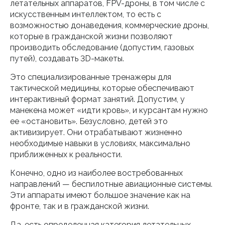
летательных аппаратов, FPV-дроны, в том числе с
искусственным интеллектом, то есть с
возможностью донаведения, коммерческие дроны,
которые в гражданской жизни позволяют
производить обследование (допустим, газовых
путей), создавать 3D-макеты.
Это специализированные тренажеры для
тактической медицины, которые обеспечивают
интерактивный формат занятий. Допустим, у
манекена может «идти кровь», и курсантам нужно
ее «остановить». Безусловно, детей это
активизирует. Они отрабатывают жизненно
необходимые навыки в условиях, максимально
приближенных к реальности.
Конечно, одно из наиболее востребованных
направлений — беспилотные авиационные системы.
Эти аппараты имеют большое значение как на
фронте, так и в гражданской жизни.
Да, есть определенная категория летательных