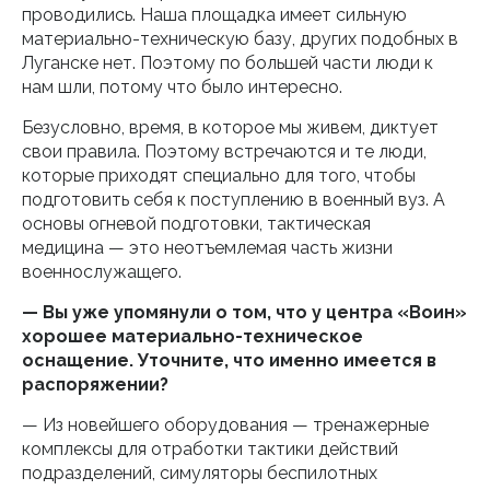
проводились. Наша площадка имеет сильную
материально-техническую базу, других подобных в
Луганске нет. Поэтому по большей части люди к
нам шли, потому что было интересно.
Безусловно, время, в которое мы живем, диктует
свои правила. Поэтому встречаются и те люди,
которые приходят специально для того, чтобы
подготовить себя к поступлению в военный вуз. А
основы огневой подготовки, тактическая
медицина — это неотъемлемая часть жизни
военнослужащего.
— Вы уже упомянули о том, что у центра «Воин»
хорошее материально-техническое
оснащение. Уточните, что именно имеется в
распоряжении?
— Из новейшего оборудования — тренажерные
комплексы для отработки тактики действий
подразделений, симуляторы беспилотных