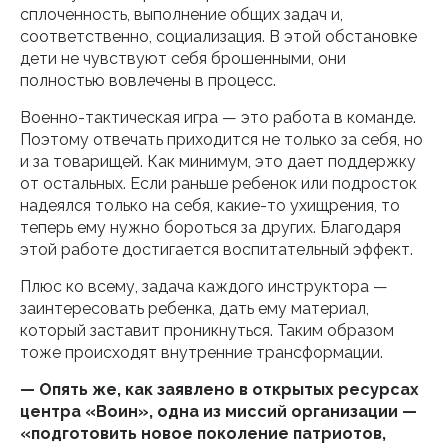
сплоченность, выполнение общих задач и,
соответственно, социализация. В этой обстановке
дети не чувствуют себя брошенными, они
полностью вовлечены в процесс.
Военно-тактическая игра — это работа в команде.
Поэтому отвечать приходится не только за себя, но
и за товарищей. Как минимум, это дает поддержку
от остальных. Если раньше ребенок или подросток
надеялся только на себя, какие-то ухищрения, то
теперь ему нужно бороться за других. Благодаря
этой работе достигается воспитательный эффект.
Плюс ко всему, задача каждого инструктора —
заинтересовать ребенка, дать ему материал,
который заставит проникнуться. Таким образом
тоже происходят внутренние трансформации.
— Опять же, как заявлено в открытых ресурсах
центра «Воин», одна из миссий организации —
«подготовить новое поколение патриотов,