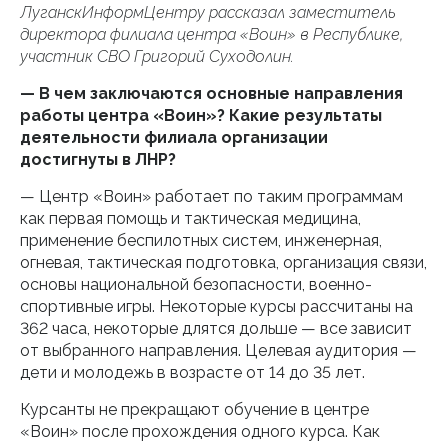
ЛуганскИнформЦентру рассказал заместитель
директора филиала центра «Воин» в Республике,
участник СВО Григорий Суходолин.
— В чем заключаются основные направления
работы центра «Воин»? Какие результаты
деятельности филиала организации
достигнуты в ЛНР?
— Центр «Воин» работает по таким программам
как первая помощь и тактическая медицина,
применение беспилотных систем, инженерная,
огневая, тактическая подготовка, организация связи,
основы национальной безопасности, военно-
спортивные игры. Некоторые курсы рассчитаны на
362 часа, некоторые длятся дольше — все зависит
от выбранного направления. Целевая аудитория —
дети и молодежь в возрасте от 14 до 35 лет.
Курсанты не прекращают обучение в центре
«Воин» после прохождения одного курса. Как