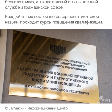
беспилотниках, а также важный опыт в военной
службе и гражданской сфере.
Каждый из них постоянно совершенствует свои
навыки, проходит курсы повышения квалификации.
© Луганский Информационный Центр