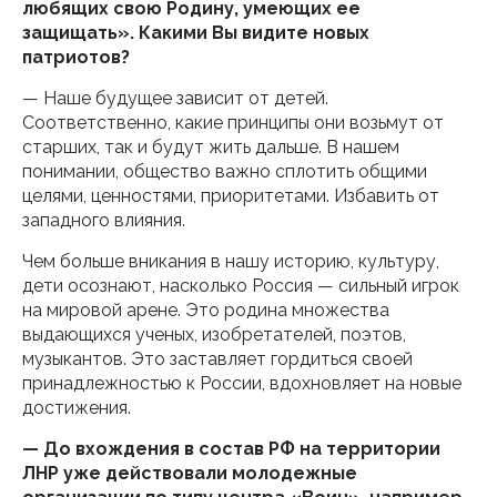
любящих свою Родину, умеющих ее
защищать». Какими Вы видите новых
патриотов?
— Наше будущее зависит от детей.
Соответственно, какие принципы они возьмут от
старших, так и будут жить дальше. В нашем
понимании, общество важно сплотить общими
целями, ценностями, приоритетами. Избавить от
западного влияния.
Чем больше вникания в нашу историю, культуру,
дети осознают, насколько Россия — сильный игрок
на мировой арене. Это родина множества
выдающихся ученых, изобретателей, поэтов,
музыкантов. Это заставляет гордиться своей
принадлежностью к России, вдохновляет на новые
достижения.
— До вхождения в состав РФ на территории
ЛНР уже действовали молодежные