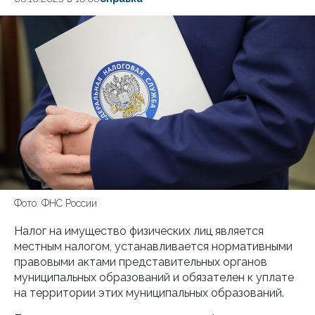
Фото: ФНС России
Налог на имущество физических лиц является
местным налогом, устанавливается нормативными
правовыми актами представительных органов
муниципальных образований и обязателен к уплате
на территории этих муниципальных образований.