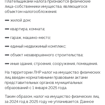
Плательщиками налога признаются физические
лица-собственники имущества, являющегося
объектом налогообложения:
➖ жилой дом;
➖ квартира, комната;
➖ гараж, машино-место;
➖ единый недвижимый комплекс;
➖ объект незавершенного строительства;
➖ иные здания, строения, сооружения, помещения.
На территории ЛНР налог на имущество физических
лиц введен нормативными правовыми актами
представительных органов муниципальных
образований с 1 января 2025 года.
Таким образом, налог на имущество физических лиц
за 2024 год в 2025 году не уплачивается. Данное