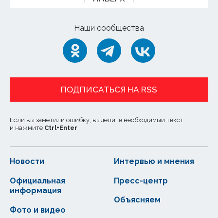
Наши сообщества
ПОДПИСАТЬСЯ НА RSS
Если вы заметили ошибку, выделите необходимый текст
и нажмите
Ctrl
+
Enter
Новости
Интервью и мнения
Официальная
Пресс-центр
информация
Объясняем
Фото и видео