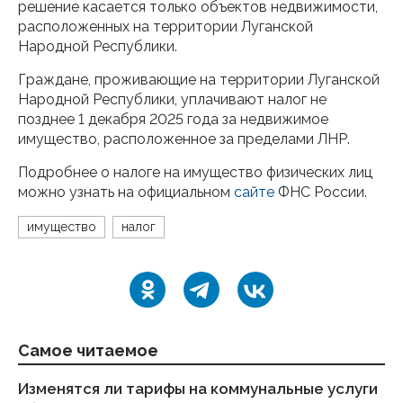
решение касается только объектов недвижимости,
расположенных на территории Луганской
Народной Республики.
Граждане, проживающие на территории Луганской
Народной Республики, уплачивают налог не
позднее 1 декабря 2025 года за недвижимое
имущество, расположенное за пределами ЛНР.
Подробнее о налоге на имущество физических лиц
можно узнать на официальном
сайте
ФНС России.
имущество
налог
Самое читаемое
Изменятся ли тарифы на коммунальные услуги
Пе