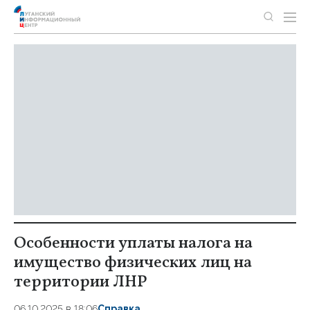
Особенности уплаты налога на
имущество физических лиц на
территории ЛНР
06.10.2025 в 18:06
Справка