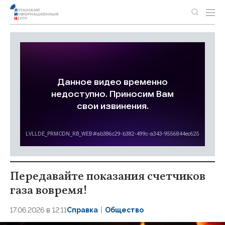
Передавайте показания счетчиков
газа вовремя!
17.06.2026 в 12:11
Справка
Общество