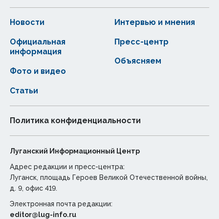
Новости
Интервью и мнения
Официальная
Пресс-центр
информация
Объясняем
Фото и видео
Статьи
Политика конфиденциальности
Луганский Информационный Центр
Адрес редакции и пресс-центра:
Луганск, площадь Героев Великой Отечественной войны,
д. 9, офис 419.
Электронная почта редакции:
editor@lug-info.ru