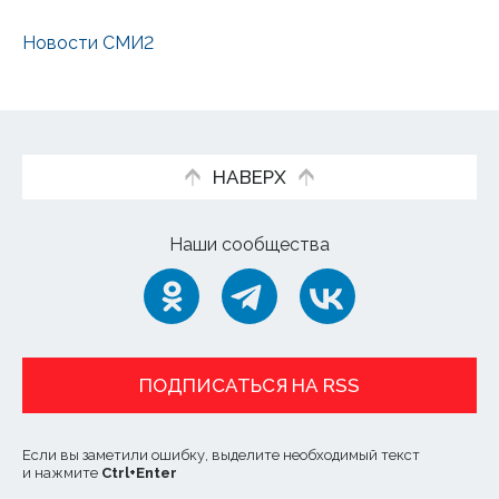
Новости СМИ2
НАВЕРХ
Наши сообщества
ПОДПИСАТЬСЯ НА RSS
Если вы заметили ошибку, выделите необходимый текст
и нажмите
Ctrl
+
Enter