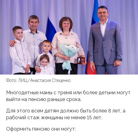
Фото: ЛИЦ/Анастасия Стеценко
Многодетные мамы с тремя или более детьми могут
выйти на пенсию раньше срока.
Для этого всем детям должно быть более 8 лет, а
рабочий стаж женщины не менее 15 лет.
Оформить пенсию они могут: