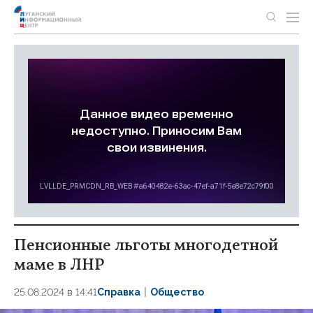
Пенсионные льготы многодетной
маме в ЛНР
25.08.2024 в 14:41
Справка
Общество