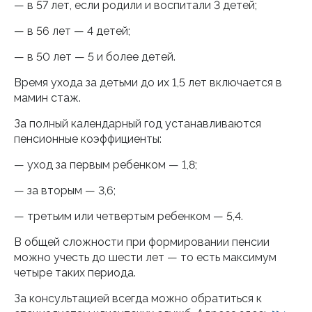
— в 57 лет, если родили и воспитали 3 детей;
— в 56 лет — 4 детей;
— в 50 лет — 5 и более детей.
Время ухода за детьми до их 1,5 лет включается в
мамин стаж.
За полный календарный год устанавливаются
пенсионные коэффициенты:
— уход за первым ребенком — 1,8;
— за вторым — 3,6;
— третьим или четвертым ребенком — 5,4.
В общей сложности при формировании пенсии
можно учесть до шести лет — то есть максимум
четыре таких периода.
За консультацией всегда можно обратиться к