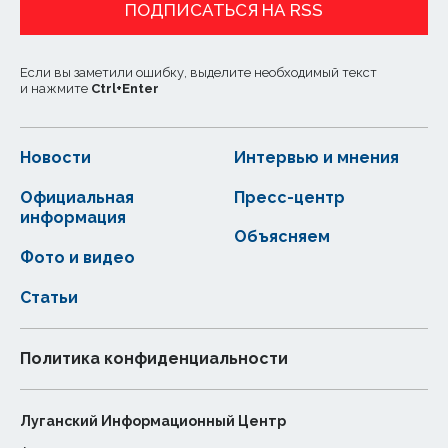
ПОДПИСАТЬСЯ НА RSS
Если вы заметили ошибку, выделите необходимый текст
и нажмите
Ctrl
+
Enter
Новости
Интервью и мнения
Официальная
Пресс-центр
информация
Объясняем
Фото и видео
Статьи
Политика конфиденциальности
Луганский Информационный Центр