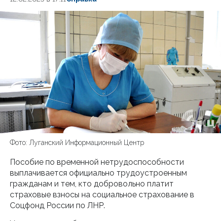
Фото: Луганский Информационный Центр
Пособие по временной нетрудоспособности
выплачивается официально трудоустроенным
гражданам и тем, кто добровольно платит
страховые взносы на социальное страхование в
Соцфонд России по ЛНР.