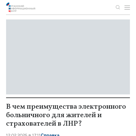
В чем преимущества электронного
больничного для жителей и
страхователей в ЛНР?
12.02.2025 в 17:11
Справка