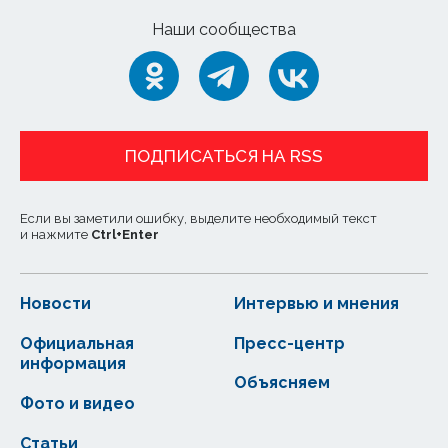
Наши сообщества
ПОДПИСАТЬСЯ НА RSS
Если вы заметили ошибку, выделите необходимый текст
и нажмите
Ctrl
+
Enter
Новости
Интервью и мнения
Официальная
Пресс-центр
информация
Объясняем
Фото и видео
Статьи