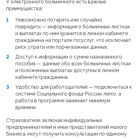
У электронного больничного есть важные
преимущества:
Невозможно потерять или случайно
повредить — информация о больничных листках
и выплатах по ним хранится в личном кабинете
гражданина на портале госуслуг, что исключает
риск утраты или порчи важных данных.
Доступ к информации о сумме назначенного
пособия — данные обо всех больничных листках
и положенных выплатах доступны в личном
кабинете гражданина.
Удобство для работодателей — подключиться к
системе Социального фонда России легко, а
работа в программе занимает минимум
времени.
Страхователи, включая индивидуальных
предпринимателей и иных представителей малого
бизнеса, могут получить консультации по единому