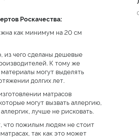
ертов Роскачества:
лжна как минимум на 20 см
, из чего сделаны дешевые
роизводителей. К тому же
 материалы могут выделять
отяжении долгих лет.
изготовлении матрасов
которые могут вызвать аллергию,
аллергик, лучше не рисковать.
, что пожилым людям не стоит
матрасах, так как это может