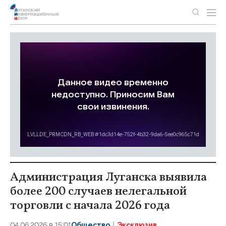
Администрация Луганска выявила
более 200 случаев нелегальной
торговли с начала 2026 года
04.06.2026 в 15:01
Общество
Эксклюзив