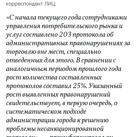
корреспондент ЛИЦ.
«С начала текущего года сотрудниками
управления потребительского рынка и
услуг составлено 203 протокола об
административных правонарушениях за
торговлю вне мест, специально
отведенных для этого. В сравнении с
аналогичным периодом прошлого года
рост количества составленных
протоколов составил 25%. Указанный
рост выявленных правонарушений
свидетельствует, в первую очередь, о
систематическом подходе
администрации города к решению
проблемы несанкционированной