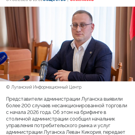
© Луганский Информационный Центр
Представители администрации Луганска выявили
более 200 случаев несанкционированной торговли
с начала 2026 года. Об этом на брифинге в
столичной администрации сообщил начальник
управления потребительского рынка и услуг
администрации Луганска Леван Кикория, передает