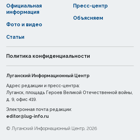
Официальная
Пресс-центр
информация
Объясняем
Фото и видео
Статьи
Политика конфиденциальности
Луганский Информационный Центр
Адрес редакции и пресс-центра:
Луганск, площадь Героев Великой Отечественной войны,
д. 9, офис 419.
Электронная почта редакции:
editor@lug-info.ru
© Луганский Информационный Центр, 2026