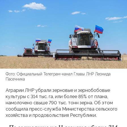
Фото: Официальный Телеграм-канал Главы ЛНР Леонида
Пасечника
Аграрии ЛНР убрали зерновые и зернобобовые
культуры с 314 тыс. га, или более 85% от плана,
намолочено свыше 790 тыс. тонн зерна. Об этом
сообщила пресс-служба Министерства сельского
хозяйства и продовольствия Республики.