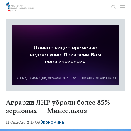
Аграрии ЛНР убрали более 85%
зерновых — Минсельхоз
11.08.2025 в 17:09
Экономика