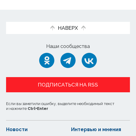
НАВЕРХ
Наши сообщества
ПОДПИСАТЬСЯ НА RSS
Если вы заметили ошибку, выделите необходимый текст
и нажмите
Ctrl
+
Enter
Новости
Интервью и мнения