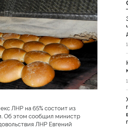
кс ЛНР на 65% состоит из
. Об этом сообщил министр
одовольствия ЛНР Евгений