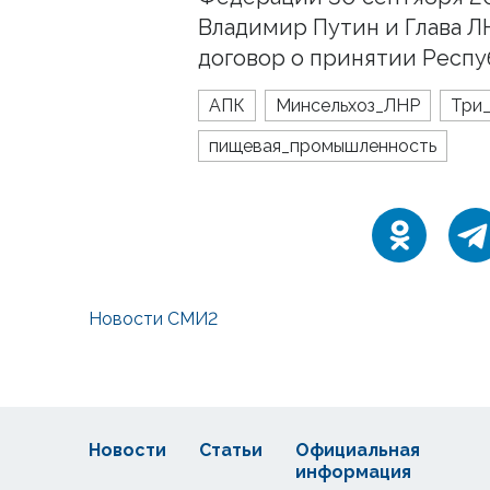
Владимир Путин и Глава 
договор о принятии Респу
АПК
Минсельхоз_ЛНР
Три_
пищевая_промышленность
Новости СМИ2
Новости
Статьи
Официальная
информация