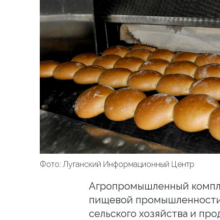
Фото: Луганский Информационный Центр
Агропромышленный компле
пищевой промышленности
сельского хозяйства и пр