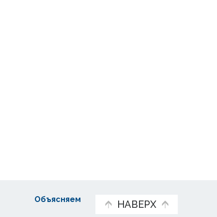
Объясняем
НАВЕРХ