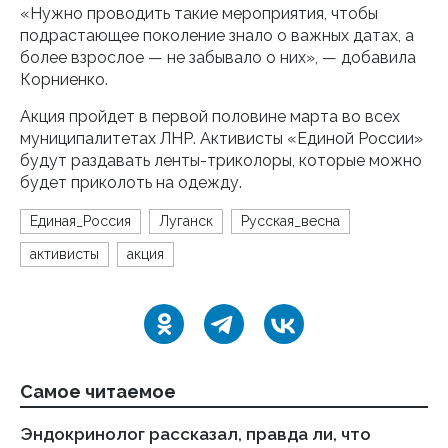
«Нужно проводить такие мероприятия, чтобы
подрастающее поколение знало о важных датах, а
более взрослое — не забывало о них», — добавила
Корниенко.
Акция пройдет в первой половине марта во всех
муниципалитетах ЛНР. Активисты «Единой России»
будут раздавать ленты-триколоры, которые можно
будет приколоть на одежду.
Единая_Россия
Луганск
Русская_весна
активисты
акция
Самое читаемое
Эндокринолог рассказал, правда ли, что
Ка