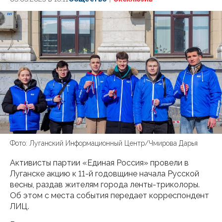
Фото: Луганский Информационный Центр/Чмирова Дарья
Активисты партии «Единая Россия» провели в
Луганске акцию к 11-й годовщине начала Русской
весны, раздав жителям города ленты-триколоры.
Об этом с места события передает корреспондент
ЛИЦ.