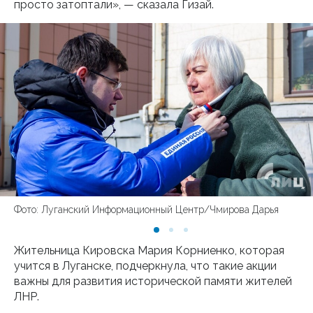
просто затоптали», — сказала Гизай.
Фото: Луганский Информационный Центр/Чмирова Дарья
Жительница Кировска Мария Корниенко, которая
учится в Луганске, подчеркнула, что такие акции
важны для развития исторической памяти жителей
ЛНР.