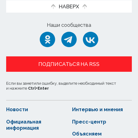
НАВЕРХ
Наши сообщества
ПОДПИСАТЬСЯ НА RSS
Если вы заметили ошибку, выделите необходимый текст
и нажмите
Ctrl
+
Enter
Новости
Интервью и мнения
Официальная
Пресс-центр
информация
Объясняем