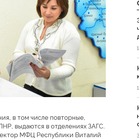
в
ия, в том числе повторные,
НР, выдаются в отделениях ЗАГС.
ректор МФЦ Республики Виталий