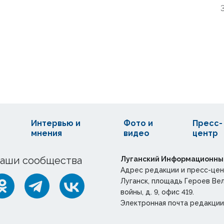
Интервью и
Фото и
Пресс-
мнения
видео
центр
аши сообщества
Луганский Информационны
Адрес редакции и пресс-цен
Луганск, площадь Героев Ве
войны, д. 9, офис 419.
Электронная почта редакции