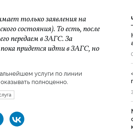
мает только заявления на
кого состояния). То есть, после
его передаем в ЗАГС. За
 пока придется идти в ЗАГС, но
дальнейшем услуги по линии
 оказывать полноценно.
слуга