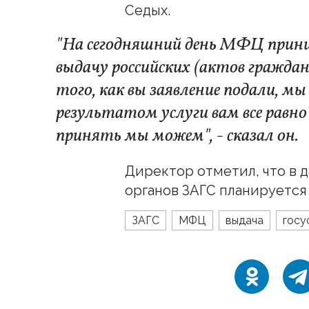
Седых.
"На сегодняшний день МФЦ прини
выдачу российских (актов гражданс
того, как вы заявление подали, мы 
результатом услуги вам все равно
принять мы можем", - сказал он.
Директор отметил, что в 
органов ЗАГС планируется
ЗАГС
МФЦ
выдача
госу