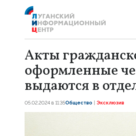
Акты гражданско
оформленные че
выдаются в отде
05.02.2024 в 11:35
Общество
Эксклюзив