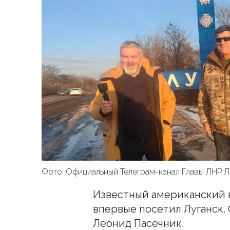
Фото: Официальный Телеграм-канал Главы ЛНР 
Известный американский 
впервые посетил Луганск.
Леонид Пасечник.