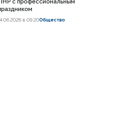
ЛНР с профессиональным
праздником
14.06.2026 в 09:20
Общество