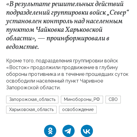
«В результате решительных действий
подразделений группировки войск „Север“
установлен контроль над населенным
пунктом Чайковка Харьковской
области», — проинформировали в
ведомстве.
Кроме того, подразделения группировки войск
«Восток» продолжили продвижение в глубину
обороны противника и в течение прошедших суток
освободили населенный пункт Чаривное
Запорожской области.
Запорожская_область
Минобороны_РФ
СВО
Харьковская_область
освобождение