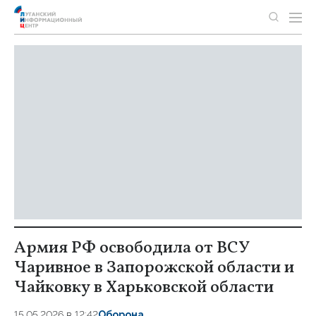
Армия РФ освободила от ВСУ
Чаривное в Запорожской области и
Чайковку в Харьковской области
15.05.2026 в 12:42
Оборона