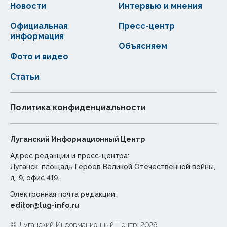
Новости
Интервью и мнения
Официальная
Пресс-центр
информация
Объясняем
Фото и видео
Статьи
Политика конфиденциальности
Луганский Информационный Центр
Адрес редакции и пресс-центра:
Луганск, площадь Героев Великой Отечественной войны,
д. 9, офис 419.
Электронная почта редакции:
editor@lug-info.ru
© Луганский Информационный Центр, 2026