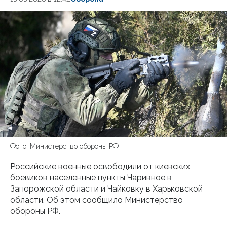
Фото: Министерство обороны РФ
Российские военные освободили от киевских
боевиков населенные пункты Чаривное в
Запорожской области и Чайковку в Харьковской
области. Об этом сообщило Министерство
обороны РФ.