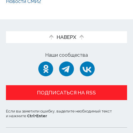
Новости СМИ2
НАВЕРХ
Наши сообщества
ПОДПИСАТЬСЯ НА RSS
Если вы заметили ошибку, выделите необходимый текст
и нажмите
Ctrl
+
Enter