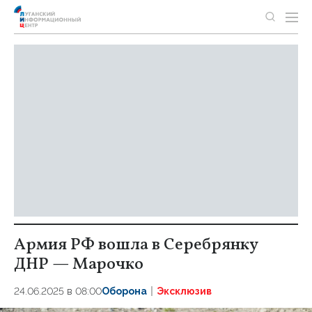
Армия РФ вошла в Серебрянку
ДНР — Марочко
24.06.2025 в 08:00
Оборона
Эксклюзив