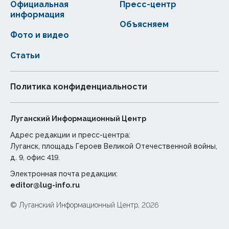
Официальная
Пресс-центр
информация
Объясняем
Фото и видео
Статьи
Политика конфиденциальности
Луганский Информационный Центр
Адрес редакции и пресс-центра:
Луганск, площадь Героев Великой Отечественной войны,
д. 9, офис 419.
Электронная почта редакции:
editor@lug-info.ru
© Луганский Информационный Центр, 2026