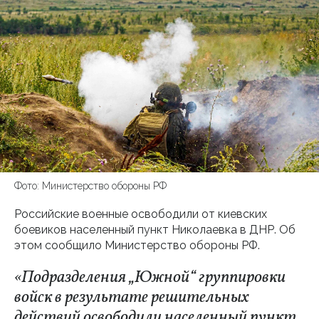
Фото: Министерство обороны РФ
Российские военные освободили от киевских
боевиков населенный пункт Николаевка в ДНР. Об
этом сообщило Министерство обороны РФ.
«Подразделения „Южной“ группировки
войск в результате решительных
действий освободили населенный пункт