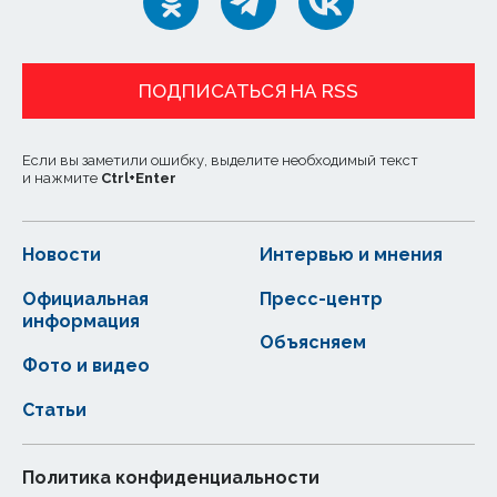
ПОДПИСАТЬСЯ НА RSS
Если вы заметили ошибку, выделите необходимый текст
и нажмите
Ctrl
+
Enter
Новости
Интервью и мнения
Официальная
Пресс-центр
информация
Объясняем
Фото и видео
Статьи
Политика конфиденциальности