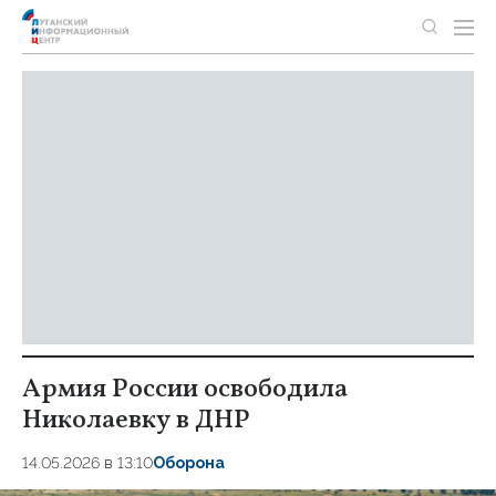
Армия России освободила
Николаевку в ДНР
14.05.2026 в 13:10
Оборона