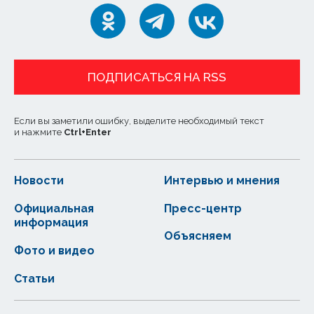
ПОДПИСАТЬСЯ НА RSS
Если вы заметили ошибку, выделите необходимый текст
и нажмите
Ctrl
+
Enter
Новости
Интервью и мнения
Официальная
Пресс-центр
информация
Объясняем
Фото и видео
Статьи