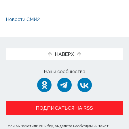
Новости СМИ2
НАВЕРХ
Наши сообщества
ПОДПИСАТЬСЯ НА RSS
Если вы заметили ошибку, выделите необходимый текст