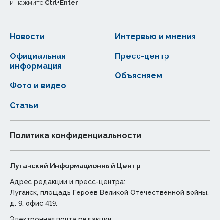
и нажмите
Ctrl
+
Enter
Новости
Интервью и мнения
Официальная
Пресс-центр
информация
Объясняем
Фото и видео
Статьи
Политика конфиденциальности
Луганский Информационный Центр
Адрес редакции и пресс-центра:
Луганск, площадь Героев Великой Отечественной войны,
д. 9, офис 419.
Электронная почта редакции: