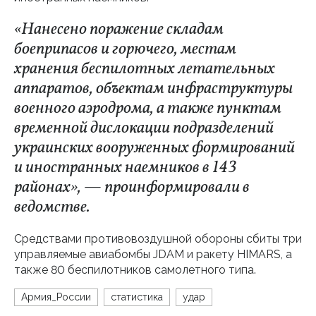
«Нанесено поражение складам
боеприпасов и горючего, местам
хранения беспилотных летательных
аппаратов, объектам инфраструктуры
военного аэродрома, а также пунктам
временной дислокации подразделений
украинских вооруженных формирований
и иностранных наемников в 143
районах», — проинформировали в
ведомстве.
Средствами противовоздушной обороны сбиты три
управляемые авиабомбы JDAM и ракету HIMARS, а
также 80 беспилотников самолетного типа.
Армия_России
статистика
удар