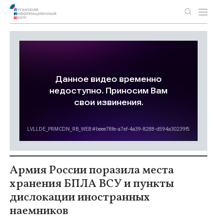
Армия России поразила места
хранения БПЛА ВСУ и пункты
дислокации иностранных
наемников