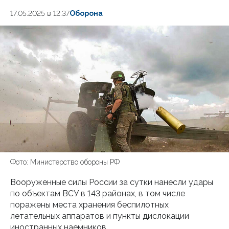
17.05.2025 в 12:37
Оборона
Фото: Министерство обороны РФ
Вооруженные силы России за сутки нанесли удары
по объектам ВСУ в 143 районах, в том числе
поражены места хранения беспилотных
летательных аппаратов и пункты дислокации
иностранных наемников.