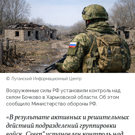
© Луганский Информационный Центр
Вооруженные силы РФ установили контроль над
селом Бочково в Харьковской области. Об этом
сообщило Министерство обороны РФ.
«В результате активных и решительных
действий подразделений группировки
войск „Север“ установлен контроль над