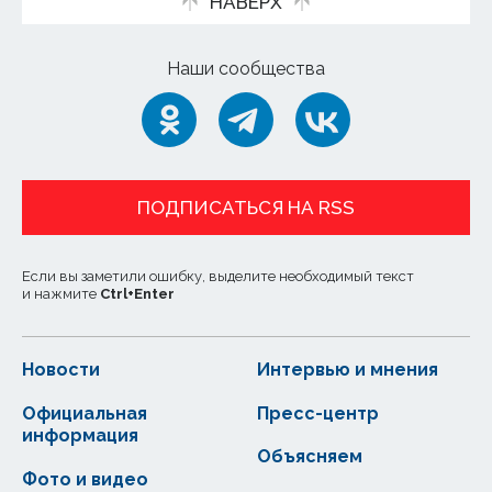
НАВЕРХ
Наши сообщества
ПОДПИСАТЬСЯ НА RSS
Если вы заметили ошибку, выделите необходимый текст
и нажмите
Ctrl
+
Enter
Новости
Интервью и мнения
Официальная
Пресс-центр
информация
Объясняем
Фото и видео