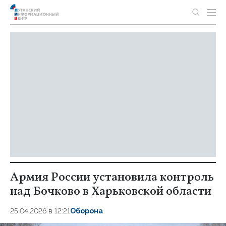
Армия России установила контроль
над Бочково в Харьковской области
25.04.2026 в 12:21
Оборона