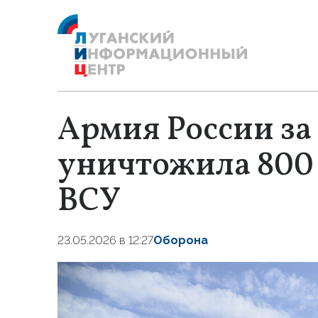
Армия России за
уничтожила 800
ВСУ
23.05.2026 в 12:27
Оборона