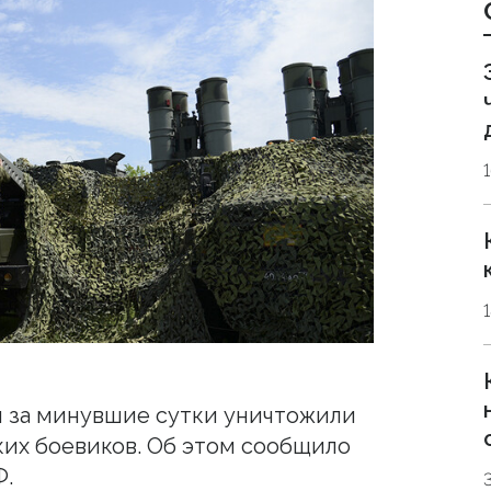
 за минувшие сутки уничтожили
их боевиков. Об этом сообщило
Ф.