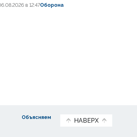
06.08.2026 в 12:47
Оборона
Объясняем
НАВЕРХ