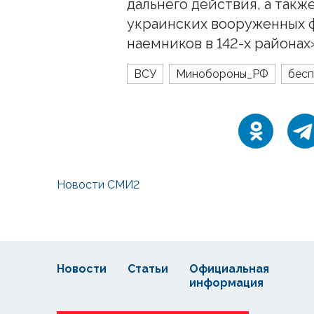
дальнего действия, а так
украинских вооруженных 
наемников в 142-х районах
ВСУ
Минобороны_РФ
бесп
Новости СМИ2
Новости
Статьи
Официальная
информация