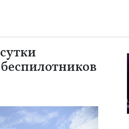
 сутки
 беспилотников