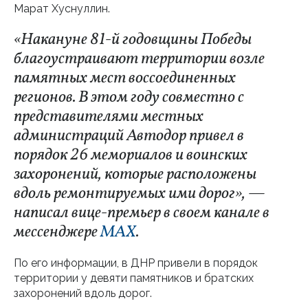
Марат Хуснуллин.
«Накануне 81-й годовщины Победы
благоустраивают территории возле
памятных мест воссоединенных
регионов. В этом году совместно с
представителями местных
администраций Автодор привел в
порядок 26 мемориалов и воинских
захоронений, которые расположены
вдоль ремонтируемых ими дорог», —
написал вице-премьер в своем канале в
мессенджере
MAX
.
По его информации, в ДНР привели в порядок
территории у девяти памятников и братских
захоронений вдоль дорог.