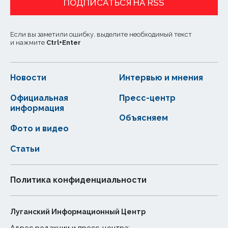
ПОДПИСАТЬСЯ НА RSS
Если вы заметили ошибку, выделите необходимый текст
и нажмите
Ctrl
+
Enter
Новости
Интервью и мнения
Официальная
Пресс-центр
информация
Объясняем
Фото и видео
Статьи
Политика конфиденциальности
Луганский Информационный Центр