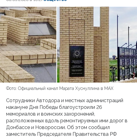
Фото: Официальный канал Марата Хуснуллина в МАХ
Сотрудники Автодора и местных администраций
накануне Дня Победы благоустроили 26
мемориалов и воинских захоронений,
расположенных вдоль ремонтируемых ими дорог в
Донбассе и Новороссии. Об этом сообщил
заместитель Председателя Правительства РФ