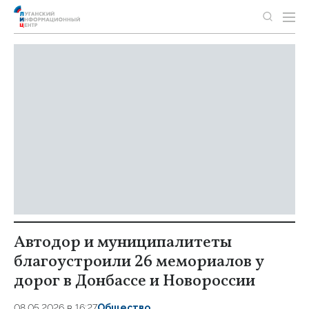
Автодор и муниципалитеты
благоустроили 26 мемориалов у
дорог в Донбассе и Новороссии
08.05.2026 в 16:27
Общество