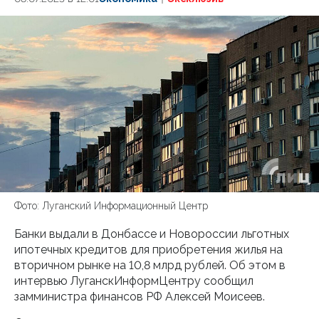
Фото: Луганский Информационный Центр
Банки выдали в Донбассе и Новороссии льготных
ипотечных кредитов для приобретения жилья на
вторичном рынке на 10,8 млрд рублей. Об этом в
интервью ЛуганскИнформЦентру сообщил
замминистра финансов РФ Алексей Моисеев.