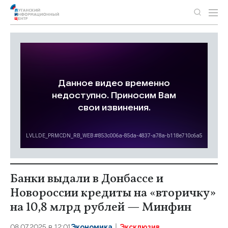
Банки выдали в Донбассе и
Новороссии кредиты на «вторичку»
на 10,8 млрд рублей — Минфин
08.07.2025 в 12:01
Экономика
Эксклюзив