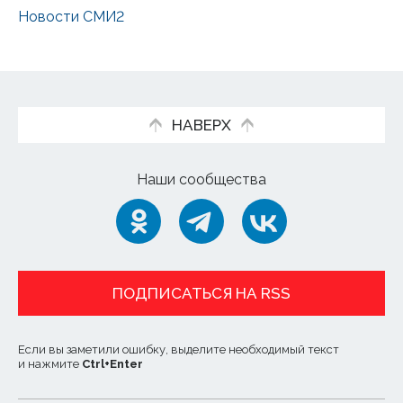
Новости СМИ2
НАВЕРХ
Наши сообщества
ПОДПИСАТЬСЯ НА RSS
Если вы заметили ошибку, выделите необходимый текст
и нажмите
Ctrl
+
Enter