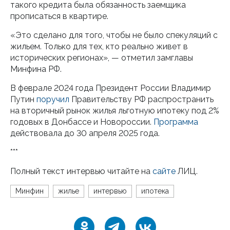
такого кредита была обязанность заемщика
прописаться в квартире.
«Это сделано для того, чтобы не было спекуляций с
жильем. Только для тех, кто реально живет в
исторических регионах», — отметил замглавы
Минфина РФ.
В феврале 2024 года Президент России Владимир
Путин
поручил
Правительству РФ распространить
на вторичный рынок жилья льготную ипотеку под 2%
годовых в Донбассе и Новороссии.
Программа
действовала до 30 апреля 2025 года.
***
Полный текст интервью читайте на
сайте
ЛИЦ.
Минфин
жилье
интервью
ипотека