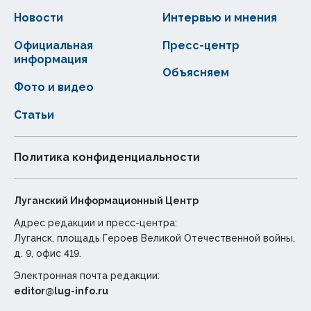
Новости
Интервью и мнения
Официальная
Пресс-центр
информация
Объясняем
Фото и видео
Статьи
Политика конфиденциальности
Луганский Информационный Центр
Адрес редакции и пресс-центра:
Луганск, площадь Героев Великой Отечественной войны,
д. 9, офис 419.
Электронная почта редакции:
editor@lug-info.ru