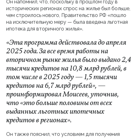
Он напомнил, что, поскольку в прошлом году в
исторических регионах спрос на жилье был больше,
чем строилось нового, Правительство РФ «пошло
на исключительную меру — была введена льготная
ипотека для вторичного жилья».
«Эта программа действовала до апреля
2025 года. За все время работы на
вторичном рынке жилья было выдано 2,4
тысячи кредитов на 10,8 млрд рублей, в
том числе в 2025 году — 1,5 тысячи
кредитов на 6,7 млрд рублей», —
проинформировал Моисеев, уточнив,
что «это больше половины от всех
выданных льготных ипотечных
кредитов в регионах».
Он также пояснил, что условием для получения