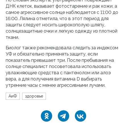
ДНК клеток, вызывает фотостарение и рак кожи, а
самое агрессивное солнце наблюдается с 11:00 до
16:00. Лялина отметила, что в этот период для
защиты следует носить широкополую шляпу,
солнцезащитные очки и легкую одежду из плотной
ткани.
Биолог также рекомендовала следить за индексом
УФ и обязательно применять защиту, если
показатель превышает три. После пребывания на
солнце специалист посоветовала использовать
увлажняющие средства с пантенолом или алоэ
вера, а для получения витамина D выбирать
утренние часы с менее агрессивными лучами.
АиФ
здоровье