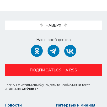
НАВЕРХ
Наши сообщества
ПОДПИСАТЬСЯ НА RSS
Если вы заметили ошибку, выделите необходимый текст
и нажмите
Ctrl
+
Enter
Новости
Интервью и мнения