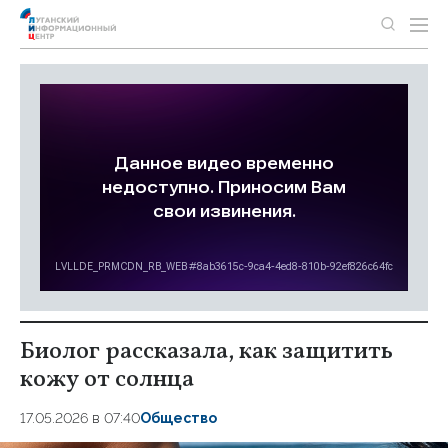
Биолог рассказала, как защитить
кожу от солнца
17.05.2026 в 07:40
Общество