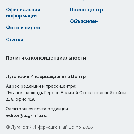
Официальная
Пресс-центр
информация
Объясняем
Фото и видео
Статьи
Политика конфиденциальности
Луганский Информационный Центр
Адрес редакции и пресс-центра:
Луганск, площадь Героев Великой Отечественной войны,
д. 9, офис 419.
Электронная почта редакции:
editor@lug-info.ru
© Луганский Информационный Центр, 2026