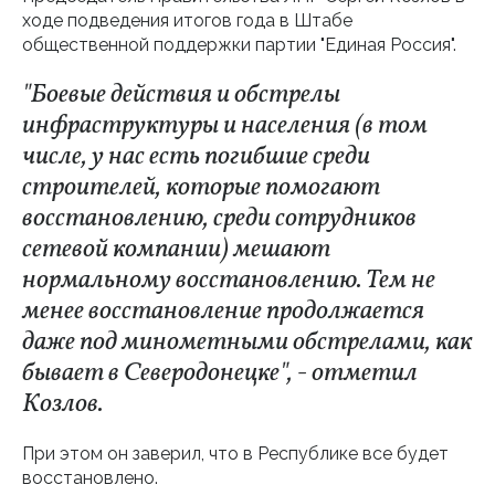
ходе подведения итогов года в Штабе
общественной поддержки партии "Единая Россия".
"Боевые действия и обстрелы
инфраструктуры и населения (в том
числе, у нас есть погибшие среди
строителей, которые помогают
восстановлению, среди сотрудников
сетевой компании) мешают
нормальному восстановлению. Тем не
менее восстановление продолжается
даже под минометными обстрелами, как
бывает в Северодонецке", - отметил
Козлов.
При этом он заверил, что в Республике все будет
восстановлено.