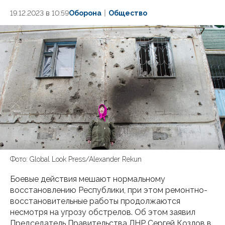
19.12.2023 в 10:59
Оборона
Общество
Фото: Global Look Press/Alexander Rekun
Боевые действия мешают нормальному
восстановлению Республики, при этом ремонтно-
восстановительные работы продолжаются
несмотря на угрозу обстрелов. Об этом заявил
Председатель Правительства ЛНР Сергей Козлов в