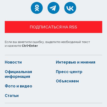
ПОДПИСАТЬСЯ НА RSS
Если вы заметили ошибку, выделите необходимый текст
и нажмите
Ctrl
+
Enter
Новости
Интервью и мнения
Официальная
Пресс-центр
информация
Объясняем
Фото и видео
Статьи