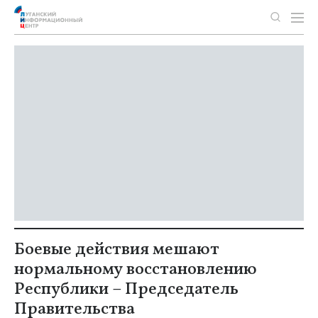
Боевые действия мешают
нормальному восстановлению
Республики – Председатель
Правительства