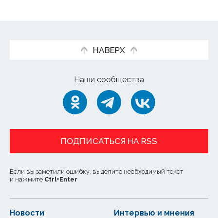
НАВЕРХ
Наши сообщества
ПОДПИСАТЬСЯ НА RSS
Если вы заметили ошибку, выделите необходимый текст
и нажмите
Ctrl
+
Enter
Новости
Интервью и мнения