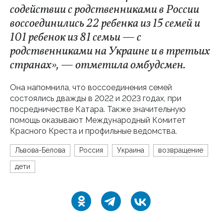
содействии с родственниками в России
воссоединились 22 ребенка из 15 семей и
101 ребенок из 81 семьи — с
родственниками на Украине и в третьих
странах», — отметила омбудсмен.
Она напомнила, что воссоединения семей
состоялись дважды в 2022 и 2023 годах, при
посредничестве Катара. Также значительную
помощь оказывают Международный Комитет
Красного Креста и профильные ведомства.
Львова-Белова
Россия
Украина
возвращение
дети