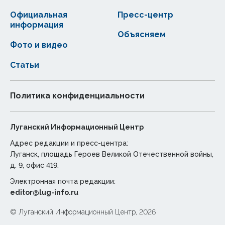
Официальная
Пресс-центр
информация
Объясняем
Фото и видео
Статьи
Политика конфиденциальности
Луганский Информационный Центр
Адрес редакции и пресс-центра:
Луганск, площадь Героев Великой Отечественной войны,
д. 9, офис 419.
Электронная почта редакции:
editor@lug-info.ru
© Луганский Информационный Центр, 2026