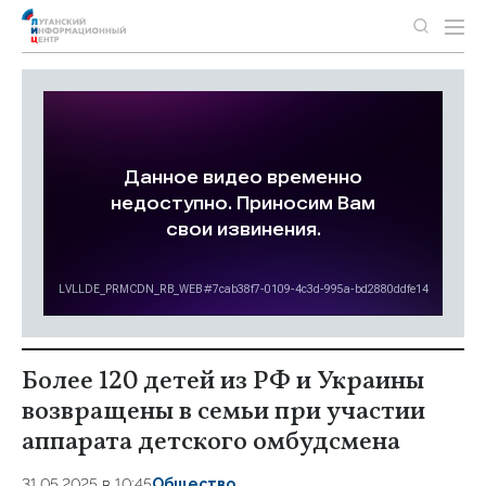
Более 120 детей из РФ и Украины
возвращены в семьи при участии
аппарата детского омбудсмена
31.05.2025 в 10:45
Общество