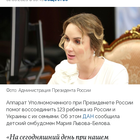
Фото: Администрация Президента России
Аппарат Уполномоченного при Президенете России
помог воссоединить 123 ребенка из России и
Украины с их семьями. Об этом
ДАН
сообщила
детский омбудсмен Мария Львова-Белова.
«На сегодняшний день при нашем