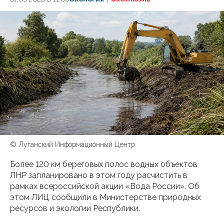
© Луганский Информационный Центр
Более 120 км береговых полос водных объектов
ЛНР запланировано в этом году расчистить в
рамках всероссийской акции «Вода России». Об
этом ЛИЦ сообщили в Министерстве природных
ресурсов и экологии Республики.