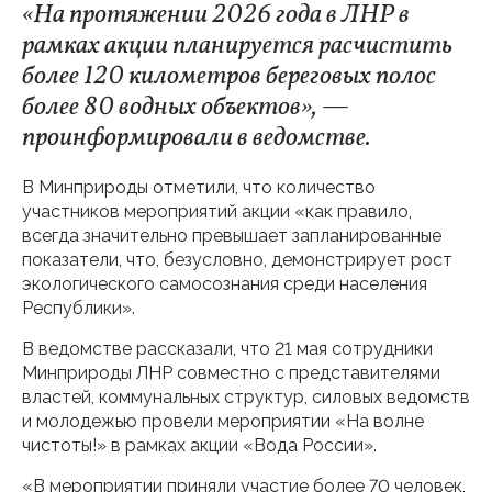
«На протяжении 2026 года в ЛНР в
рамках акции планируется расчистить
более 120 километров береговых полос
более 80 водных объектов», —
проинформировали в ведомстве.
В Минприроды отметили, что количество
участников мероприятий акции «как правило,
всегда значительно превышает запланированные
показатели, что, безусловно, демонстрирует рост
экологического самосознания среди населения
Республики».
В ведомстве рассказали, что 21 мая сотрудники
Минприроды ЛНР совместно с представителями
властей, коммунальных структур, силовых ведомств
и молодежью провели мероприятии «На волне
чистоты!» в рамках акции «Вода России».
«В мероприятии приняли участие более 70 человек,