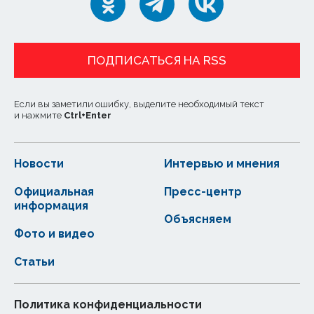
ПОДПИСАТЬСЯ НА RSS
Если вы заметили ошибку, выделите необходимый текст
и нажмите
Ctrl
+
Enter
Новости
Интервью и мнения
Официальная
Пресс-центр
информация
Объясняем
Фото и видео
Статьи
Политика конфиденциальности