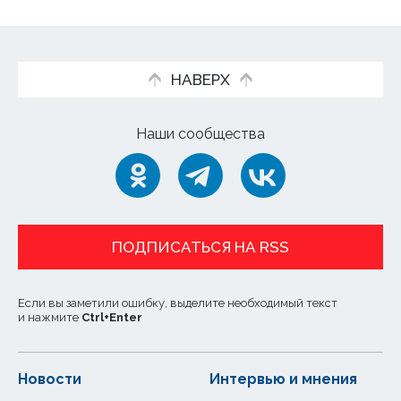
НАВЕРХ
Наши сообщества
ПОДПИСАТЬСЯ НА RSS
Если вы заметили ошибку, выделите необходимый текст
и нажмите
Ctrl
+
Enter
Новости
Интервью и мнения