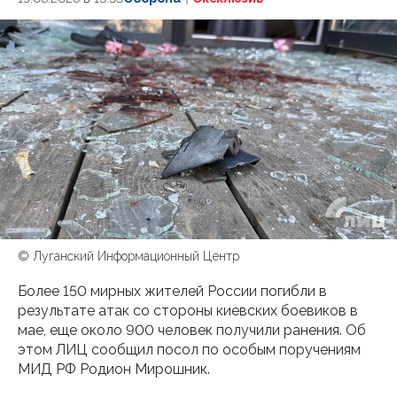
© Луганский Информационный Центр
Более 150 мирных жителей России погибли в
результате атак со стороны киевских боевиков в
мае, еще около 900 человек получили ранения. Об
этом ЛИЦ сообщил посол по особым поручениям
МИД РФ Родион Мирошник.