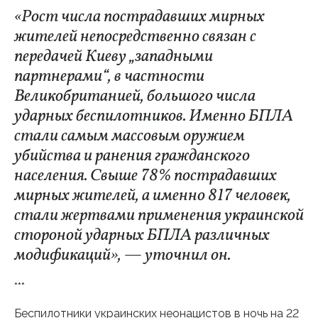
«Рост числа пострадавших мирных
жителей непосредственно связан с
передачей Киеву „западными
партнерами“, в частности
Великобританией, большого числа
ударных беспилотников. Именно БПЛА
стали самым массовым оружием
убийства и ранения гражданского
населения. Свыше 78% пострадавших
мирных жителей, а именно 817 человек,
стали жертвами применения украинской
стороной ударных БПЛА различных
модификаций», — уточнил он.
***
Беспилотники украинских неонацистов в ночь на 22