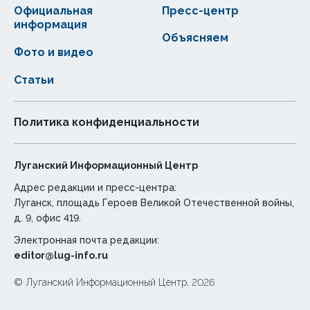
Официальная
Пресс-центр
информация
Объясняем
Фото и видео
Статьи
Политика конфиденциальности
Луганский Информационный Центр
Адрес редакции и пресс-центра:
Луганск, площадь Героев Великой Отечественной войны,
д. 9, офис 419.
Электронная почта редакции:
editor@lug-info.ru
© Луганский Информационный Центр, 2026