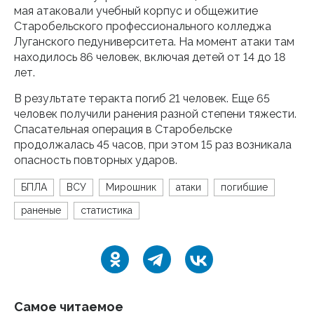
мая атаковали учебный корпус и общежитие
Старобельского профессионального колледжа
Луганского педуниверситета. На момент атаки там
находилось 86 человек, включая детей от 14 до 18
лет.
В результате теракта погиб 21 человек. Еще 65
человек получили ранения разной степени тяжести.
Спасательная операция в Старобельске
продолжалась 45 часов, при этом 15 раз возникала
опасность повторных ударов.
БПЛА
ВСУ
Мирошник
атаки
погибшие
раненые
статистика
Самое читаемое