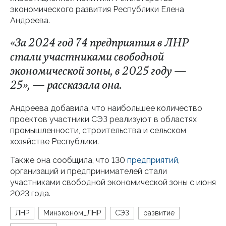
экономического развития Республики Елена
Андреева.
«За 2024 год 74 предприятия в ЛНР
стали участниками свободной
экономической зоны, в 2025 году —
25», — рассказала она.
Андреева добавила, что наибольшее количество
проектов участники СЭЗ реализуют в областях
промышленности, строительства и сельском
хозяйстве Республики.
Также она сообщила, что 130
предприятий
,
организаций и предпринимателей стали
участниками свободной экономической зоны с июня
2023 года.
ЛНР
Минэконом_ЛНР
СЭЗ
развитие