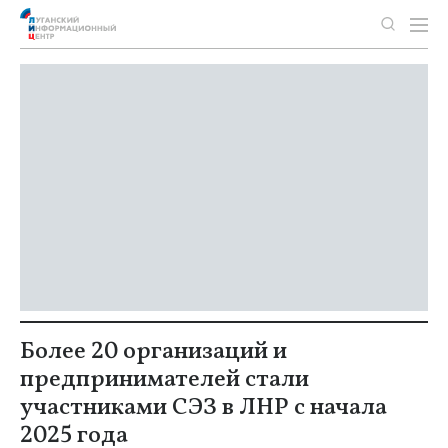
Более 20 организаций и
предпринимателей стали
участниками СЭЗ в ЛНР с начала
2025 года