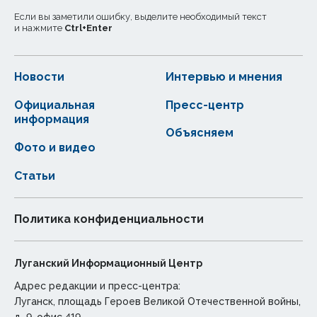
Если вы заметили ошибку, выделите необходимый текст
и нажмите
Ctrl
+
Enter
Новости
Интервью и мнения
Официальная
Пресс-центр
информация
Объясняем
Фото и видео
Статьи
Политика конфиденциальности
Луганский Информационный Центр
Адрес редакции и пресс-центра:
Луганск, площадь Героев Великой Отечественной войны,