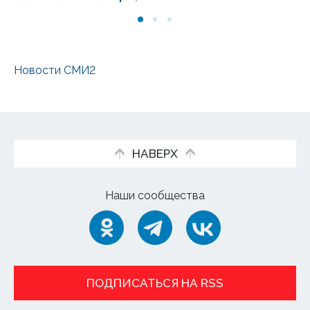
Новости СМИ2
НАВЕРХ
Наши сообщества
ПОДПИСАТЬСЯ НА RSS