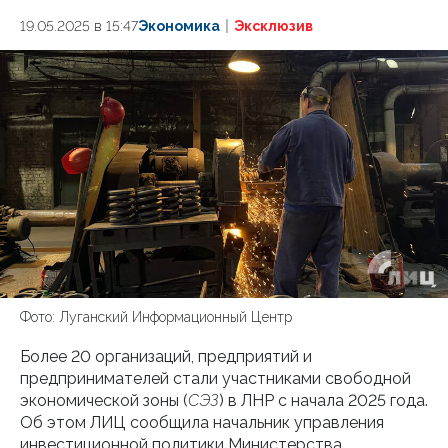
19.05.2025 в 15:47
Экономика
Эксклюзив
Фото: Луганский Информационный Центр
Более 20 организаций, предприятий и
предпринимателей стали участниками свободной
экономической зоны (
СЭЗ
) в ЛНР с начала 2025 года.
Об этом ЛИЦ сообщила начальник управления
инвестиционной политики Министерства