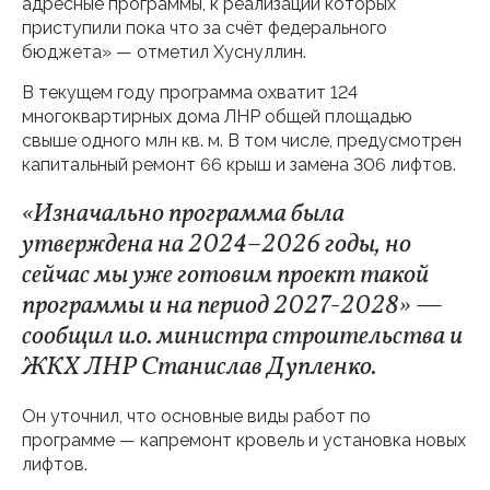
адресные программы, к реализации которых
приступили пока что за счёт федерального
бюджета» — отметил Хуснуллин.
В текущем году программа охватит 124
многоквартирных дома ЛНР общей площадью
свыше одного млн кв. м. В том числе, предусмотрен
капитальный ремонт 66 крыш и замена 306 лифтов.
«Изначально программа была
утверждена на 2024–2026 годы, но
сейчас мы уже готовим проект такой
программы и на период 2027-2028» —
сообщил и.о. министра строительства и
ЖКХ ЛНР Станислав Дупленко.
Он уточнил, что основные виды работ по
программе — капремонт кровель и установка новых
лифтов.