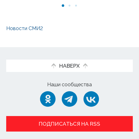
Новости СМИ2
НАВЕРХ
Наши сообщества
ПОДПИСАТЬСЯ НА RSS