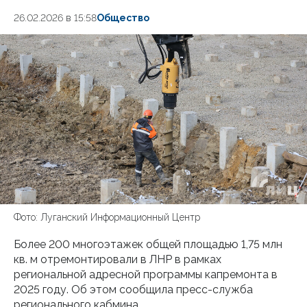
26.02.2026 в 15:58
Общество
Фото: Луганский Информационный Центр
Более 200 многоэтажек общей площадью 1,75 млн
кв. м отремонтировали в ЛНР в рамках
региональной адресной программы капремонта в
2025 году. Об этом сообщила пресс-служба
регионального кабмина.