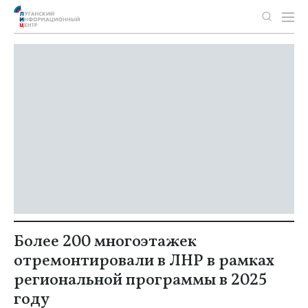
Более 200 многоэтажек
отремонтировали в ЛНР в рамках
региональной программы в 2025
году