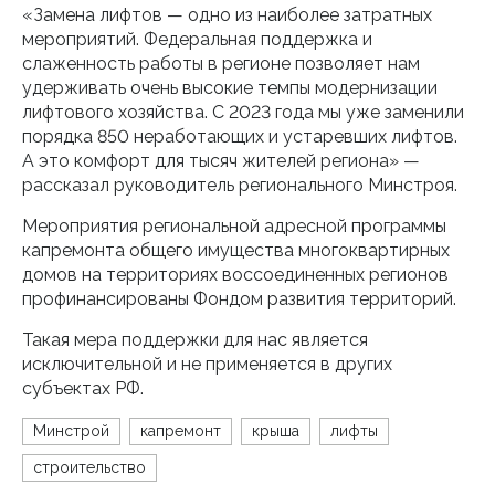
«Замена лифтов — одно из наиболее затратных
мероприятий. Федеральная поддержка и
слаженность работы в регионе позволяет нам
удерживать очень высокие темпы модернизации
лифтового хозяйства. С 2023 года мы уже заменили
порядка 850 неработающих и устаревших лифтов.
А это комфорт для тысяч жителей региона» —
рассказал руководитель регионального Минстроя.
Мероприятия региональной адресной программы
капремонта общего имущества многоквартирных
домов на территориях воссоединенных регионов
профинансированы Фондом развития территорий.
Такая мера поддержки для нас является
исключительной и не применяется в других
субъектах РФ.
Минстрой
капремонт
крыша
лифты
строительство