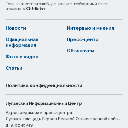
Если вы заметили ошибку, выделите необходимый текст
и нажмите
Ctrl
+
Enter
Новости
Интервью и мнения
Официальная
Пресс-центр
информация
Объясняем
Фото и видео
Статьи
Политика конфиденциальности
Луганский Информационный Центр
Адрес редакции и пресс-центра:
Луганск, площадь Героев Великой Отечественной войны,
д. 9, офис 419.