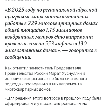
«В 2025 году по региональной адресной
программе капремонта выполнены
работы в 229 многоквартирных домах
общей площадью 1,75 миллионов
квадратных метров Это капремонт
кровель и замена 553 лифтов в 130
многоэтажных домах», — говорится в
сообщении.
Как отметил заместитель Председателя
Правительства России Марат Хуснуллин, в
исторических регионах не было системного
подхода к проведению в них капремонта
многоквартирных домов.
«Для решения этого вопроса в прошлом году были
сформированы и утверждены региональные