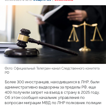
Фото: Официальный Телеграм-канал Следственного комитета
РФ
Более 300 иностранцев, находившихся в ЛНР, были
административно выдворены за пределы РФ, еще
409 получили запрет на въезд в страну в 2025 году.
Об этом сообщил начальник управления по
вопросам миграции МВД по ЛНР полковник полиции