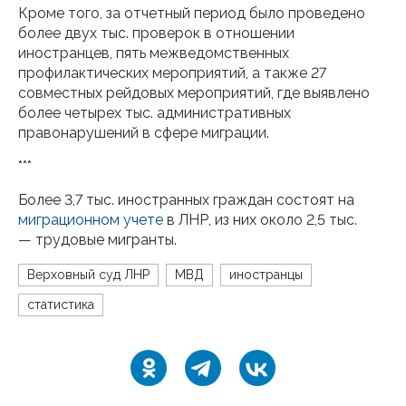
Кроме того, за отчетный период было проведено
более двух тыс. проверок в отношении
иностранцев, пять межведомственных
профилактических мероприятий, а также 27
совместных рейдовых мероприятий, где выявлено
более четырех тыс. административных
правонарушений в сфере миграции.
***
Более 3,7 тыс. иностранных граждан состоят на
миграционном учете
в ЛНР, из них около 2,5 тыс.
— трудовые мигранты.
Верховный суд ЛНР
МВД
иностранцы
статистика