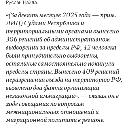
Руслан Найда.
«(За девять месяцев 2025 года — прим.
ЛИЦ) Судами Республики и
территориальными органами вынесено
306 решений об административном
выдворении за пределы РФ, 42 человека
были принудительно выдворены,
остальные самостоятельно покинули
пределы страны. Вынесено 409 решений
неразрешения въезда на территорию РФ,
выявлено два факта организации
незаконной иммиграции», — сказал он в
ходе совещания по вопросам
межнациональных отношений и
миграционной политики в регионе.