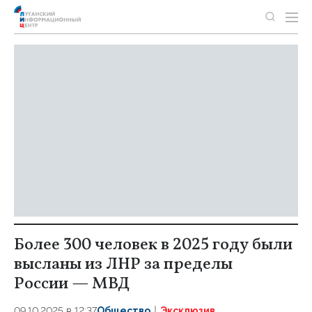
Более 300 человек в 2025 году были
высланы из ЛНР за пределы
России — МВД
09.10.2025 в 12:37
Общество
Эксклюзив