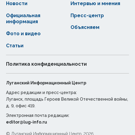
Новости
Интервью и мнения
Официальная
Пресс-центр
информация
Объясняем
Фото и видео
Статьи
Политика конфиденциальности
Луганский Информационный Центр
Адрес редакции и пресс-центра:
Луганск, площадь Героев Великой Отечественной войны,
д. 9, офис 419.
Электронная почта редакции:
editor@lug-info.ru
© Луганский Информационный Центр, 2026