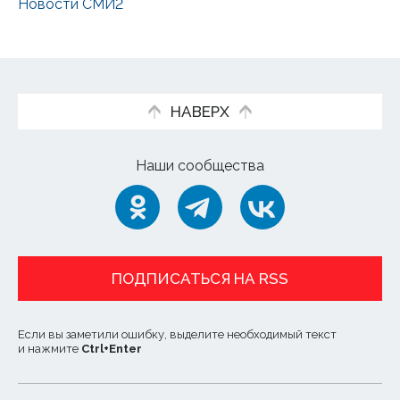
Новости СМИ2
НАВЕРХ
Наши сообщества
ПОДПИСАТЬСЯ НА RSS
Если вы заметили ошибку, выделите необходимый текст
и нажмите
Ctrl
+
Enter