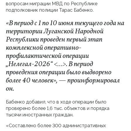
вопросам миграции МВД по Республике
подполковник полиции Тарас Бабенко.
«В период с 1 по 10 июня текущего года на
территории Луганской Народной
Республики проведен первый этап
комплексной оперативно-
профилактической операции
„Нелегал-2026“ <…>. В период
проведения операции было выдворено
более 40 человек», — проинформировал
он.
Бабенко добавил, что в ходе операции было
проверено более 1,6 тыс. объектов и порядка
тысячи иностранных граждан.
«Составлено более 300 административных