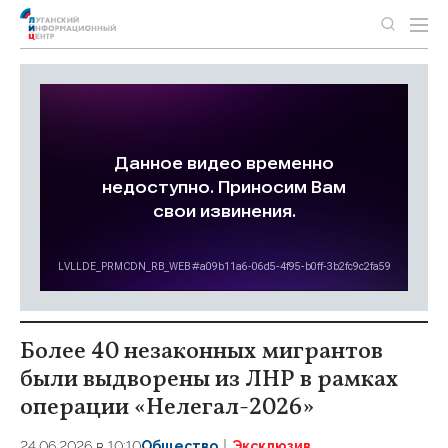
Более 40 незаконных мигрантов
были выдворены из ЛНР в рамках
операции «Нелегал-2026»
24.06.2026 в 10:10
Общество
Эксклюзив