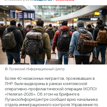
© Луганский Информационный Центр
Более 40 незаконных мигрантов, проживавших в
ЛНР, были выдворены в рамках комплексной
оперативно-профилактической операции (КОПО)
«Нелегал-2026». Об этом на брифинге в
ЛуганскИнформЦентре сообщил врио начальника
отдела иммиграционного контроля Управления по