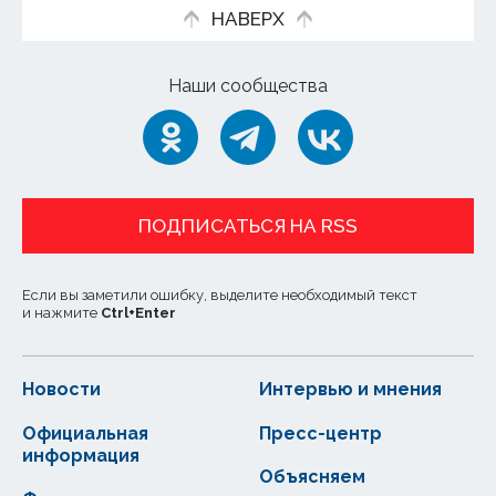
НАВЕРХ
Наши сообщества
ПОДПИСАТЬСЯ НА RSS
Если вы заметили ошибку, выделите необходимый текст
и нажмите
Ctrl
+
Enter
Новости
Интервью и мнения
Официальная
Пресс-центр
информация
Объясняем