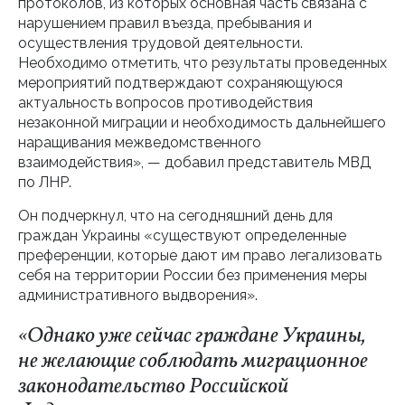
протоколов, из которых основная часть связана с
нарушением правил въезда, пребывания и
осуществления трудовой деятельности.
Необходимо отметить, что результаты проведенных
мероприятий подтверждают сохраняющуюся
актуальность вопросов противодействия
незаконной миграции и необходимость дальнейшего
наращивания межведомственного
взаимодействия», — добавил представитель МВД
по ЛНР.
Он подчеркнул, что на сегодняшний день для
граждан Украины «существуют определенные
преференции, которые дают им право легализовать
себя на территории России без применения меры
административного выдворения».
«Однако уже сейчас граждане Украины,
не желающие соблюдать миграционное
законодательство Российской