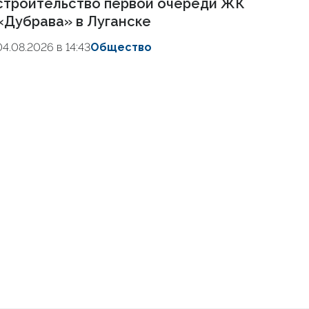
строительство первой очереди ЖК
«Дубрава» в Луганске
04.08.2026 в 14:43
Общество