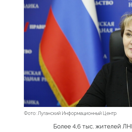
Фото: Луганский Информационный Центр
Более 4,6 тыс. жителей ЛН