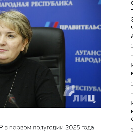
Р в первом полугодии 2025 года