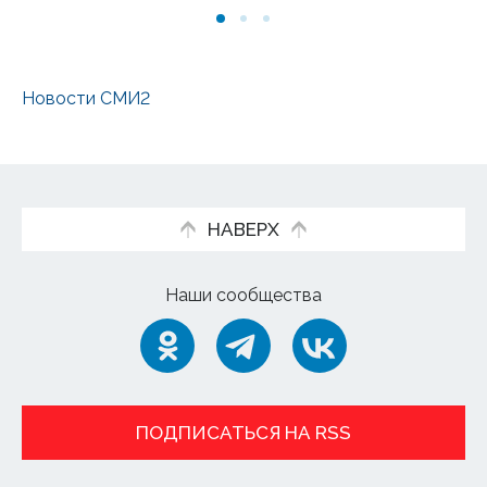
Новости СМИ2
НАВЕРХ
Наши сообщества
ПОДПИСАТЬСЯ НА RSS