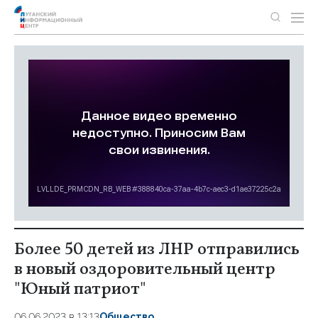
Более 50 детей из ЛНР отправились
в новый оздоровительный центр
"Юный патриот"
06.06.2023 в 13:13
Общество