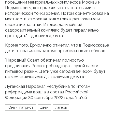
посещении мемориальных комплексов Москвы и
Подмосковья, которые являются знаковыми с
исторической точки зрения. Потом ориентировка на
местности, строевая подготовка, разложение и
сложение палатки. И плюс дальнейший
оздоровительный комплекс будет параллельно
проходить", - добавил депутат.
Кроме того, Ермоленко отметил, что в Подмосковье
дети отправились на комфортабельных автобусах.
"Народный Совет обеспечил полностью
предписания Роспотребнадзора - сухой паек и
питьевой режим. Дети уже сегодня вечером будут
на месте назначения", - заключил депутат.
Луганская Народная Республика по итогам
референдума вошла в состав Российской
Федерации 30 сентября 2022 года. *на*сб
Юный_патриот
дети
лагерь