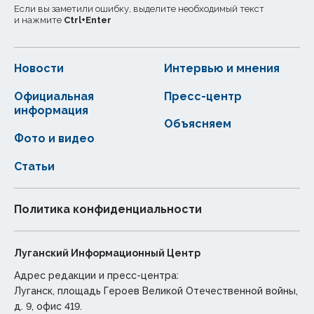
Если вы заметили ошибку, выделите необходимый текст
и нажмите
Ctrl
+
Enter
Новости
Интервью и мнения
Официальная
Пресс-центр
информация
Объясняем
Фото и видео
Статьи
Политика конфиденциальности
Луганский Информационный Центр
Адрес редакции и пресс-центра:
Луганск, площадь Героев Великой Отечественной войны,
д. 9, офис 419.