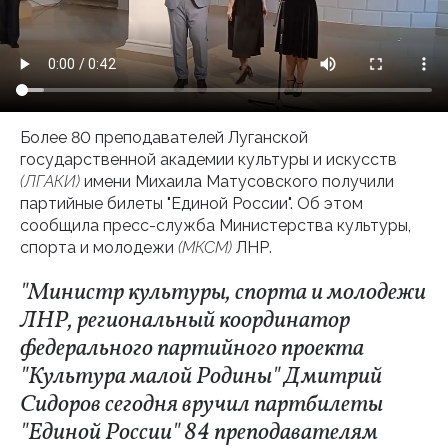
Более 80 преподавателей Луганской
государственной академии культуры и искусств
(ЛГАКИ)
имени Михаила Матусовского получили
партийные билеты "Единой России". Об этом
сообщила пресс-служба Министерства культуры,
спорта и молодежи
(МКСМ)
ЛНР.
"Министр культуры, спорта и молодежи
ЛНР, региональный координатор
федерального партийного проекта
"Культура малой Родины" Дмитрий
Сидоров сегодня вручил партбилеты
"Единой России" 84 преподавателям