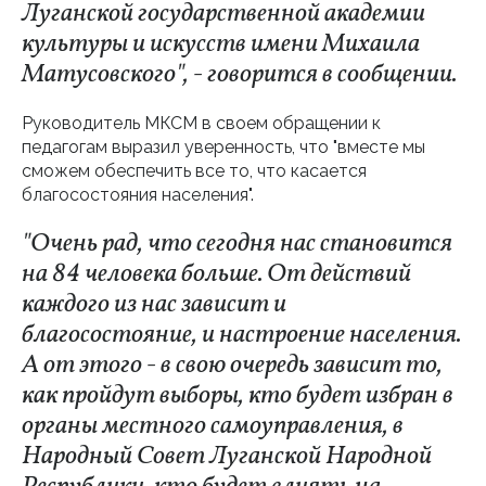
Луганской государственной академии
культуры и искусств имени Михаила
Матусовского", - говорится в сообщении.
Руководитель МКСМ в своем обращении к
педагогам выразил уверенность, что "вместе мы
сможем обеспечить все то, что касается
благосостояния населения".
"Очень рад, что сегодня нас становится
на 84 человека больше. От действий
каждого из нас зависит и
благосостояние, и настроение населения.
А от этого - в свою очередь зависит то,
как пройдут выборы, кто будет избран в
органы местного самоуправления, в
Народный Совет Луганской Народной