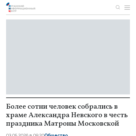
Более сотни человек собрались в
храме Александра Невского в честь
праздника Матроны Московской
03.05.2026 в 09:20
Общество