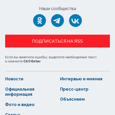
Наши сообщества
ПОДПИСАТЬСЯ НА RSS
Если вы заметили ошибку, выделите необходимый текст
и нажмите
Ctrl
+
Enter
Новости
Интервью и мнения
Официальная
Пресс-центр
информация
Объясняем
Фото и видео
Статьи